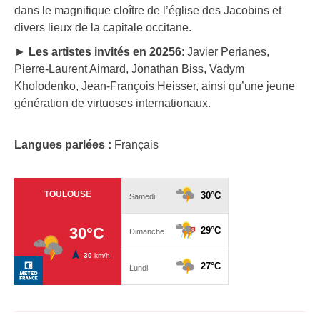
dans le magnifique cloître de l’église des Jacobins et
divers lieux de la capitale occitane.
►
Les artistes invités en 20256
: Javier Perianes,
Pierre-Laurent Aimard, Jonathan Biss, Vadym
Kholodenko, Jean-François Heisser, ainsi qu’une jeune
génération de virtuoses internationaux.
Langues parlées :
Français