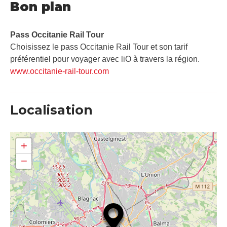
Bon plan
Pass Occitanie Rail Tour​
Choisissez le pass Occitanie Rail Tour et son tarif
préférentiel pour voyager avec liO à travers la région.
www.occitanie-rail-tour.com
Localisation
+
−