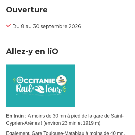
Ouverture
Du 8 au 30 septembre 2026
Allez-y en liO
En train :
A moins de 30 mn à pied de la gare de Saint-
Cyprien-Arènes ! (environ 23 min et 1919 m).
Egalement, Gare Toulouse-Matabiau à moins de 40 mn,