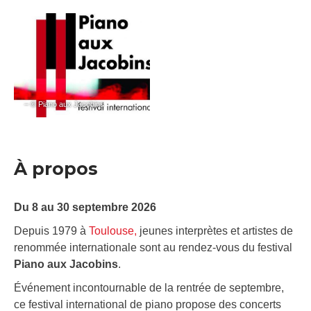
– © Piano aux Jacobins
À propos
Du 8 au 30 septembre 2026
Depuis 1979 à
Toulouse,
jeunes interprètes et artistes de
renommée internationale sont au rendez-vous du festival
Piano aux Jacobins
.
Événement incontournable de la rentrée de septembre,
ce festival international de piano propose des concerts