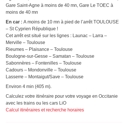
Gare Saint-Agne à moins de 40 mn, Gare Le TOEC à
moins de 40 mn
En car :
A moins de 10 mn à pied de l’arrêt TOULOUSE
– St Cyprien République !
Cet arrêt est situé sur les lignes : Launac – Larra –
Merville – Toulouse
Rieumes – Plaisance – Toulouse
Boulogne-sur-Gesse – Samatan – Toulouse
Sabonnères – Fontenilles – Toulouse
Cadours – Mondonville – Toulouse
Lasserre – Montaigut/Save – Toulouse
Environ 4 min (405 m).
Calculez votre itinéraire pour votre voyage en Occitanie
avec les trains ou les cars LiO
Calcul itinéraires et recherche horaires