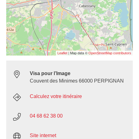
| Map data ©
Leaflet
OpenStreetMap contributors
Visa pour l’Image
Couvent des Minimes 66000 PERPIGNAN
Calculez votre itinéraire
04 68 62 38 00
Site internet