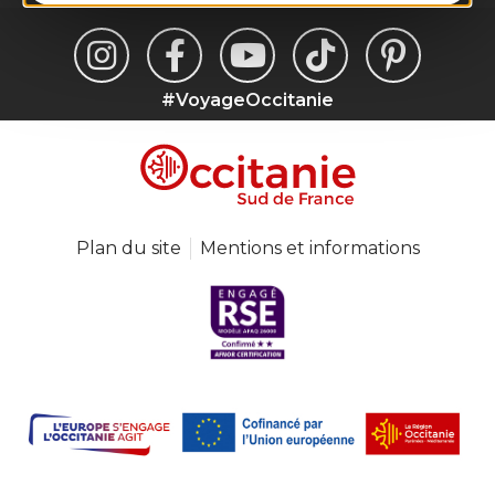
#VoyageOccitanie
Plan du site
Mentions et informations