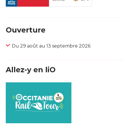
Ouverture
Du 29 août au 13 septembre 2026
Allez-y en liO