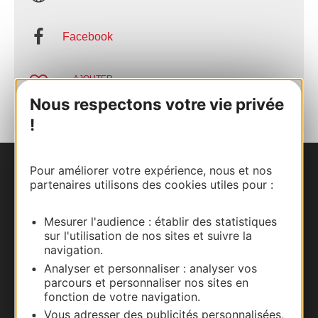
Facebook
AJOUTER
AU CARNET
Nous respectons votre vie privée
!
Pour améliorer votre expérience, nous et nos
Nous contacter
partenaires utilisons des cookies utiles pour :
Carte interactive
Mesurer l'audience : établir des statistiques
sur l'utilisation de nos sites et suivre la
Documentation
navigation.
Analyser et personnaliser : analyser vos
parcours et personnaliser nos sites en
fonction de votre navigation.
Vous adresser des publicités personnalisées,