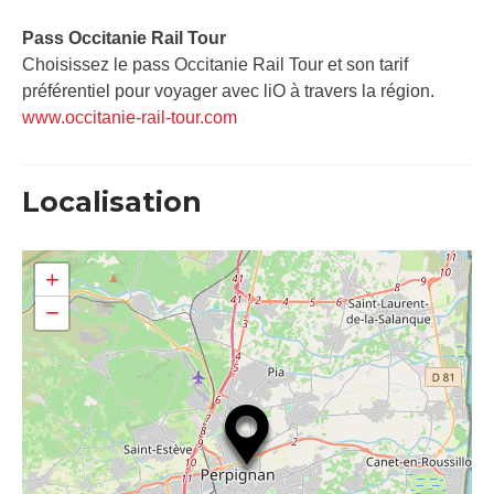
Pass Occitanie Rail Tour​
Choisissez le pass Occitanie Rail Tour et son tarif
préférentiel pour voyager avec liO à travers la région.
www.occitanie-rail-tour.com
Localisation
+
−