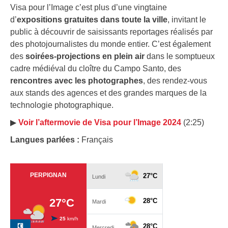
Visa pour l’Image c’est plus d’une vingtaine
d’
expositions gratuites dans toute la ville
, invitant le
public à découvrir de saisissants reportages réalisés par
des photojournalistes du monde entier. C’est également
des
soirées-projections en plein air
dans le somptueux
cadre médiéval du cloître du Campo Santo, des
rencontres avec les photographes
, des rendez-vous
aux stands des agences et des grandes marques de la
technologie photographique.
▶︎
Voir l’aftermovie de Visa pour l’Image 2024
(2:25)
Langues parlées :
Français