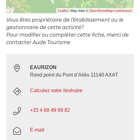
| Map data ©
Leaflet
OpenStreetMap contributors
Vous êtes propriétaire de l’établissement ou le
gestionnaire de cette activité?
Pour modifier ou compléter cette fiche, merci de
contacter Aude Tourisme
EAURIZON
Rond point du Pont d’Aliès 11140 AXAT
Calculez votre itinéraire
+33 4 68 49 99 82
E-mail