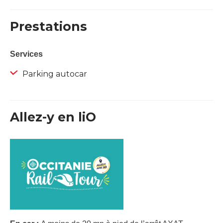
Prestations
Services
Parking autocar
Allez-y en liO