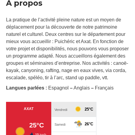
À propos
La pratique de l’activité pleine nature est un moyen de
déplacement pour la découverte de notre patrimoine
naturel et culturel. Deux centres sur le département pour
mieux vous accueillir : Puichéric et Axat. En fonction de
votre projet et disponibilités, nous pouvons vous proposer
un programme adapté. Nous accueillons également des
groupes et séminaires d’entreprise. Nos activités : canoë-
kayak, canyoning, rafting, nage en eaux vives, via corda,
escalade, spéléo, tir à l’arc, stand up paddle, vtt.
Langues parlées :
Espagnol
–
Anglais
–
Français