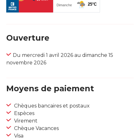
Ouverture
Du mercredi 1 avril 2026 au dimanche 15
novembre 2026
Moyens de paiement
Chèques bancaires et postaux
Espèces
Virement
Chèque Vacances
Visa