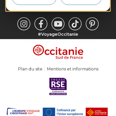
#VoyageOccitanie
Plan du site
Mentions et informations