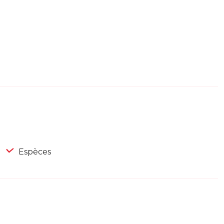
Espèces