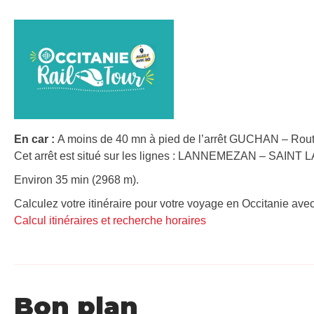
En car :
A moins de 40 mn à pied de l’arrêt GUCHAN – Rout
Cet arrêt est situé sur les lignes : LANNEMEZAN – SAIN
Environ 35 min (2968 m).
Calculez votre itinéraire pour votre voyage en Occitanie avec
Calcul itinéraires et recherche horaires
Bon plan