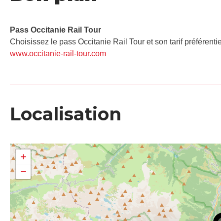
Pass Occitanie Rail Tour​
Choisissez le pass Occitanie Rail Tour et son tarif préférenti
www.occitanie-rail-tour.com
Localisation
+
−