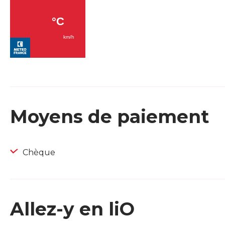
Moyens de paiement
Chèque
Allez-y en liO