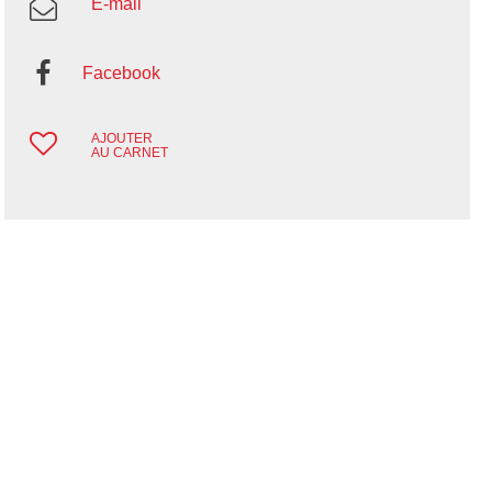
E-mail
Facebook
AJOUTER
AU CARNET