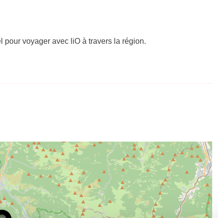
el pour voyager avec liO à travers la région.