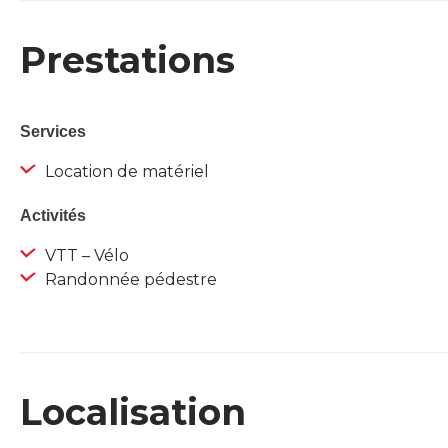
Prestations
Services
Location de matériel
Activités
VTT – Vélo
Randonnée pédestre
Localisation