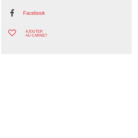
Facebook
AJOUTER
AU CARNET