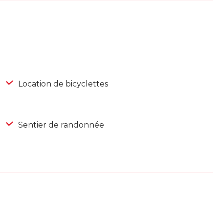
Location de bicyclettes
Sentier de randonnée