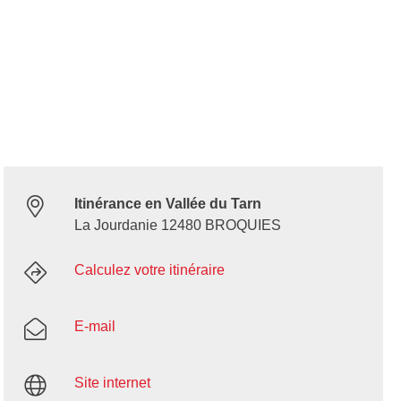
Itinérance en Vallée du Tarn
La Jourdanie 12480 BROQUIES
Calculez votre itinéraire
E-mail
Site internet