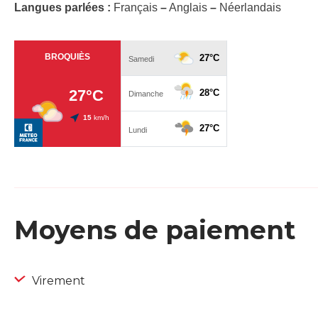
Langues parlées :
Français
–
Anglais
–
Néerlandais
Moyens de paiement
Virement