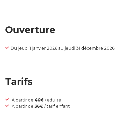
Ouverture
Du jeudi 1 janvier 2026 au jeudi 31 décembre 2026
Tarifs
À partir de
46€
/ adulte
À partir de
36€
/ tarif enfant