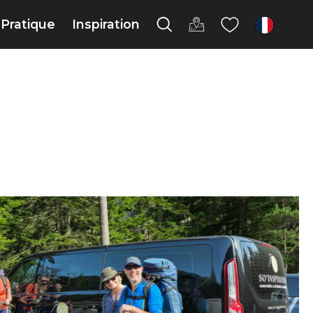
Pratique
Inspiration
fr