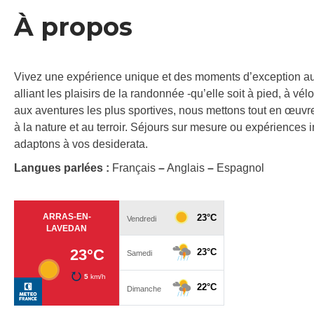
À propos
Vivez une expérience unique et des moments d’exception a
alliant les plaisirs de la randonnée -qu’elle soit à pied, à v
aux aventures les plus sportives, nous mettons tout en œuvre
à la nature et au terroir. Séjours sur mesure ou expériences
adaptons à vos desiderata.
Langues parlées :
Français
–
Anglais
–
Espagnol