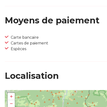
Moyens de paiement
Carte bancaire
Cartes de paiement
Espèces
Localisation
+
−