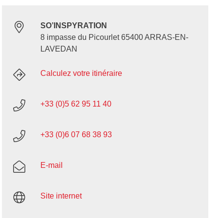
SO’INSPYRATION
8 impasse du Picourlet 65400 ARRAS-EN-
LAVEDAN
Calculez votre itinéraire
+33 (0)5 62 95 11 40
+33 (0)6 07 68 38 93
E-mail
Site internet