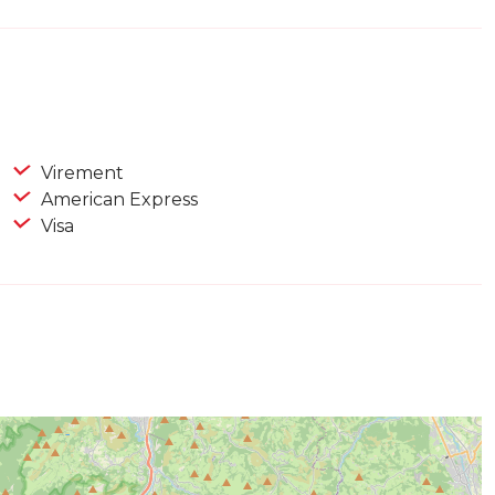
Virement
American Express
Visa