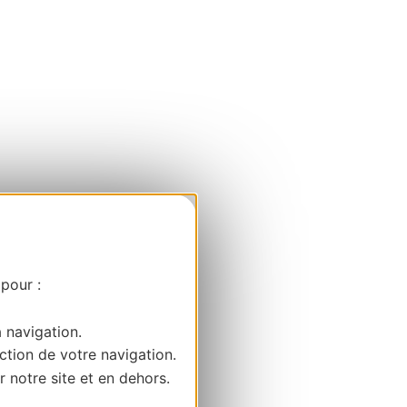
 pour :
a navigation.
ction de votre navigation.
r notre site et en dehors.