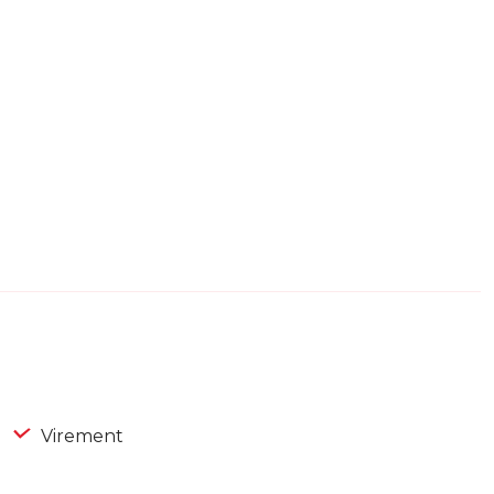
Virement