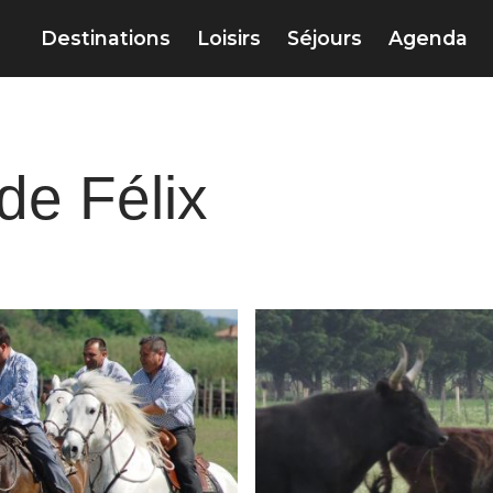
Destinations
Loisirs
Séjours
Agenda
de Félix