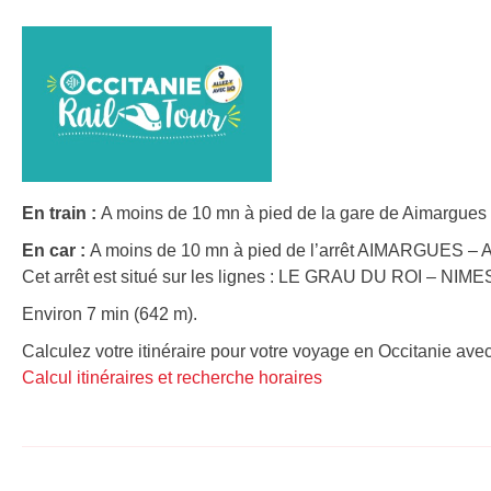
En train :
A moins de 10 mn à pied de la gare de Aimargues !
En car :
A moins de 10 mn à pied de l’arrêt AIMARGUES – A
Cet arrêt est situé sur les lignes : LE GRAU DU ROI – NIME
Environ 7 min (642 m).
Calculez votre itinéraire pour votre voyage en Occitanie avec
Calcul itinéraires et recherche horaires