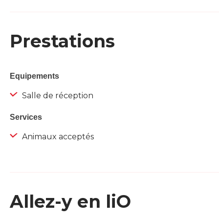
Prestations
Equipements
Salle de réception
Services
Animaux acceptés
Allez-y en liO