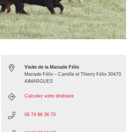
Visite de la Manade Félix
Manade Félix – Camille et Thierry Félix 30470
AIMARGUES
Calculez votre itinéraire
06 74 86 36 70