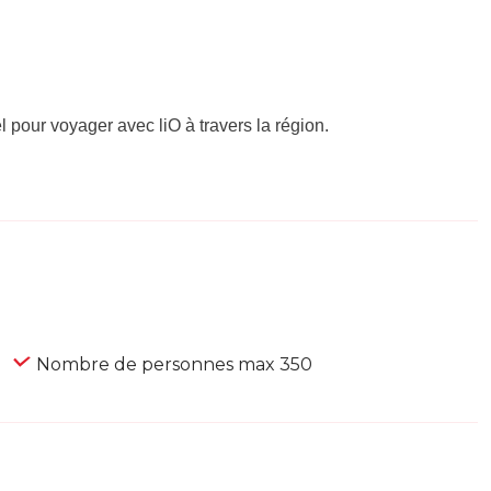
el pour voyager avec liO à travers la région.
Nombre de personnes max 350