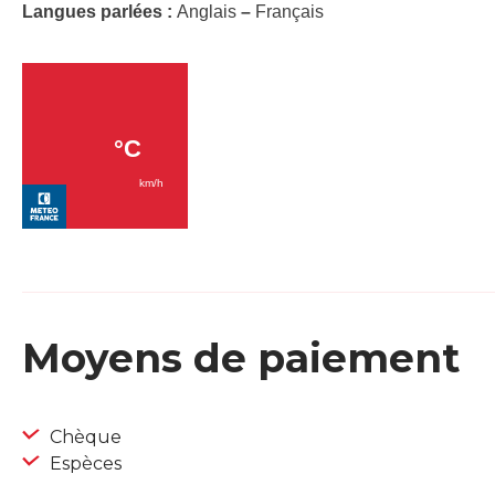
Langues parlées :
Anglais
–
Français
Moyens de paiement
Chèque
Espèces