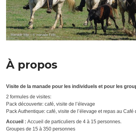
Manade félix – © manade Félix
À propos
Visite de la manade pour les individuels et pour les gro
2 formules de visites:
Pack découverte: café, visite de l’élevage
Pack Authentique: café, visite de l’élevage et repas au Café 
Accueil :
Accueil de particuliers de 4 à 15 personnes.
Groupes de 15 à 350 personnes