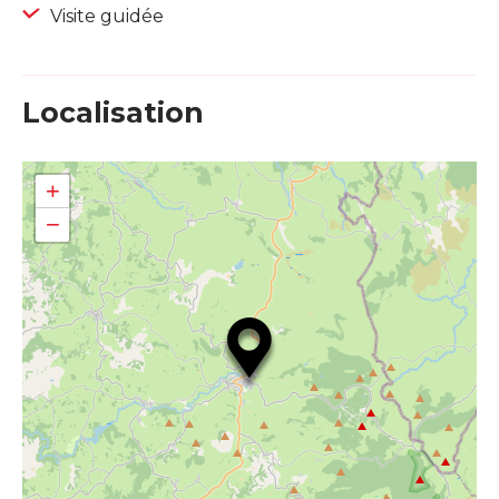
Visite guidée
Localisation
+
−