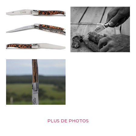
PLUS DE PHOTOS