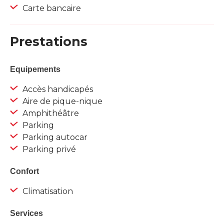
Carte bancaire
Prestations
Equipements
Accès handicapés
Aire de pique-nique
Amphithéâtre
Parking
Parking autocar
Parking privé
Confort
Climatisation
Services