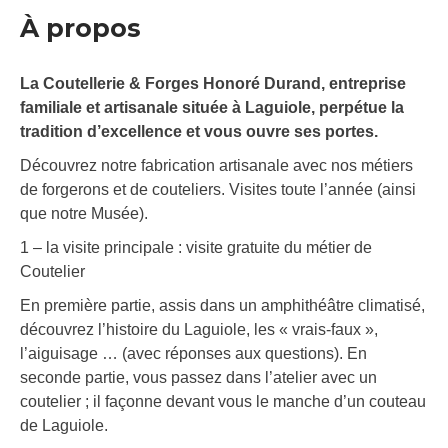
À propos
La Coutellerie & Forges Honoré Durand, entreprise
familiale et artisanale située à Laguiole, perpétue la
tradition d’excellence et vous ouvre ses portes.
Découvrez notre fabrication artisanale avec nos métiers
de forgerons et de couteliers. Visites toute l’année (ainsi
que notre Musée).
1 – la visite principale : visite gratuite du métier de
Coutelier
En première partie, assis dans un amphithéâtre climatisé,
découvrez l’histoire du Laguiole, les « vrais-faux »,
l’aiguisage … (avec réponses aux questions). En
seconde partie, vous passez dans l’atelier avec un
coutelier ; il façonne devant vous le manche d’un couteau
de Laguiole.