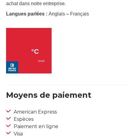
achat dans notre entreprise.
Langues parlées :
Anglais
–
Français
Moyens de paiement
American Express
Espèces
Paiement en ligne
Visa