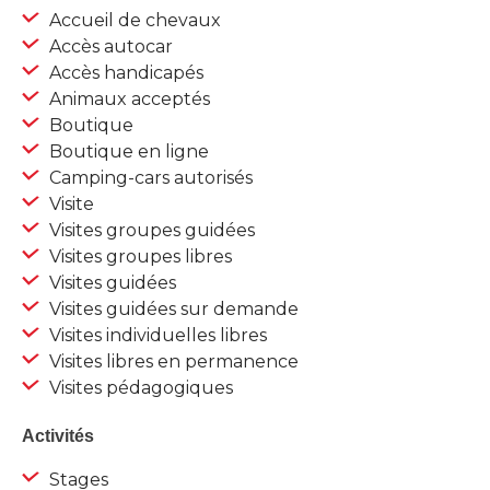
Accueil de chevaux
Accès autocar
Accès handicapés
Animaux acceptés
Boutique
Boutique en ligne
Camping-cars autorisés
Visite
Visites groupes guidées
Visites groupes libres
Visites guidées
Visites guidées sur demande
Visites individuelles libres
Visites libres en permanence
Visites pédagogiques
Activités
Stages