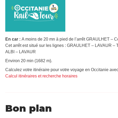
En car :
A moins de 20 mn à pied de l’arrêt GRAULHET – Co
Cet arrêt est situé sur les lignes : GRAULHET – LAVAUR
ALBI – LAVAUR
Environ 20 min (1682 m).
Calculez votre itinéraire pour votre voyage en Occitanie avec
Calcul itinéraires et recherche horaires
Bon plan