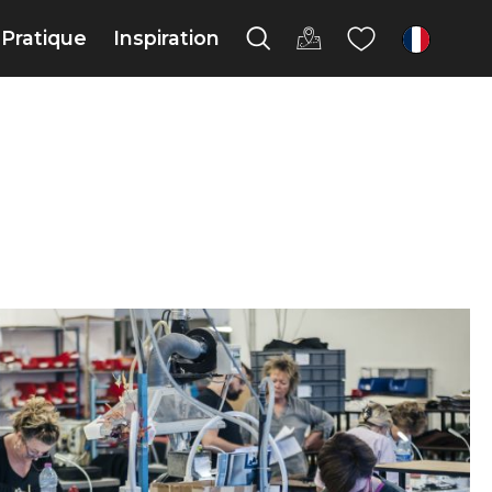
Pratique
Inspiration
fr