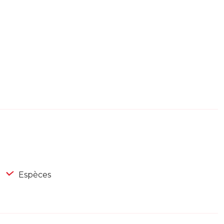
Espèces