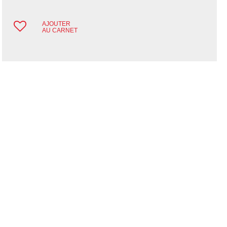
AJOUTER
AU CARNET