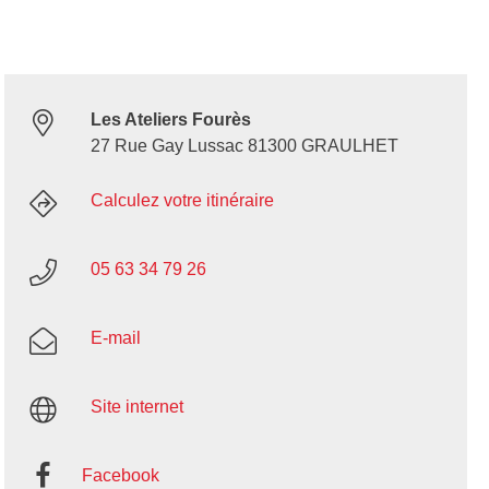
Les Ateliers Fourès
27 Rue Gay Lussac 81300 GRAULHET
Calculez votre itinéraire
05 63 34 79 26
E-mail
Site internet
Facebook