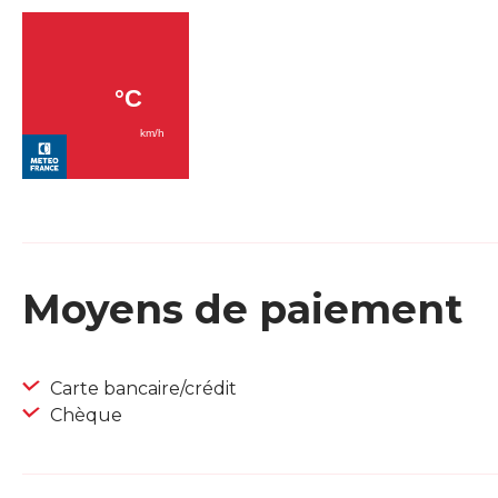
Moyens de paiement
Carte bancaire/crédit
Chèque