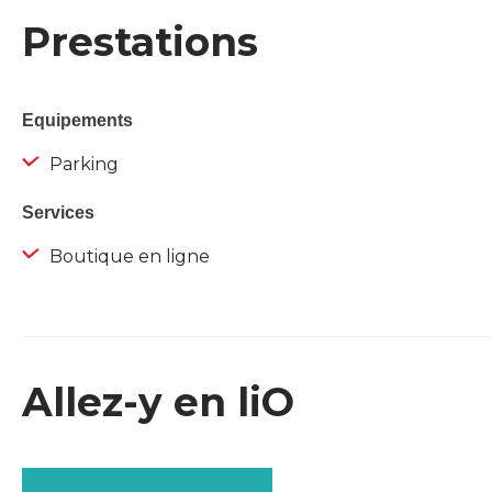
Prestations
Equipements
Parking
Services
Boutique en ligne
Allez-y en liO