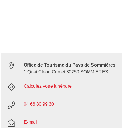
Office de Tourisme du Pays de Sommières
1 Quai Cléon Griolet 30250 SOMMIERES
Calculez votre itinéraire
04 66 80 99 30
E-mail