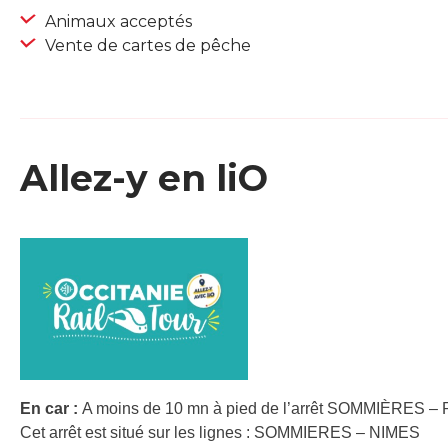
Animaux acceptés
Vente de cartes de pêche
Allez-y en liO
En car :
A moins de 10 mn à pied de l’arrêt SOMMIÈRES – 
Cet arrêt est situé sur les lignes : SOMMIERES – NIMES