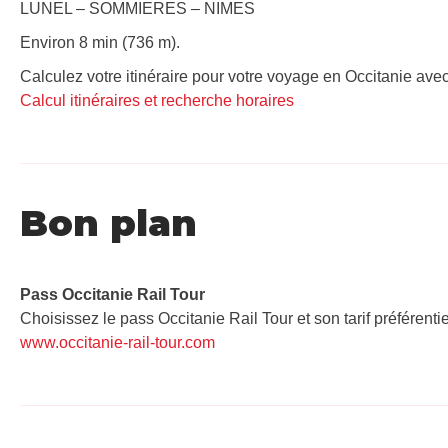
LUNEL – SOMMIERES – NIMES
Environ 8 min (736 m).
Calculez votre itinéraire pour votre voyage en Occitanie avec
Calcul itinéraires et recherche horaires
Bon plan
Pass Occitanie Rail Tour​
Choisissez le pass Occitanie Rail Tour et son tarif préférenti
www.occitanie-rail-tour.com