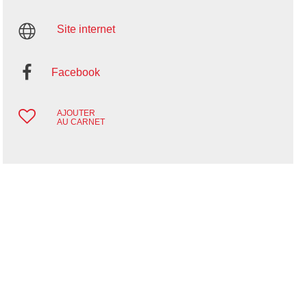
Site internet
Facebook
AJOUTER
AU CARNET