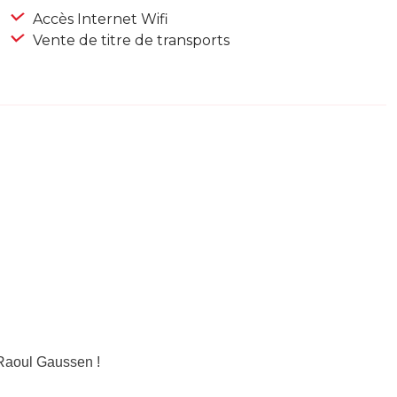
Accès Internet Wifi
Vente de titre de transports
Raoul Gaussen !