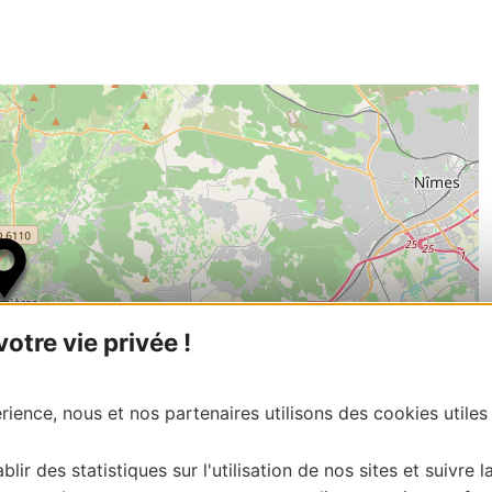
tre vie privée !
ience, nous et nos partenaires utilisons des cookies utiles
blir des statistiques sur l'utilisation de nos sites et suivre l