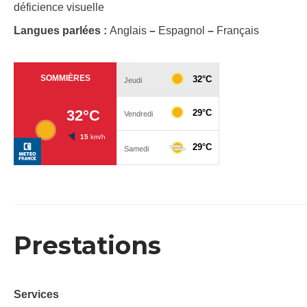
déficience visuelle
Langues parlées :
Anglais
–
Espagnol
–
Français
Prestations
Services