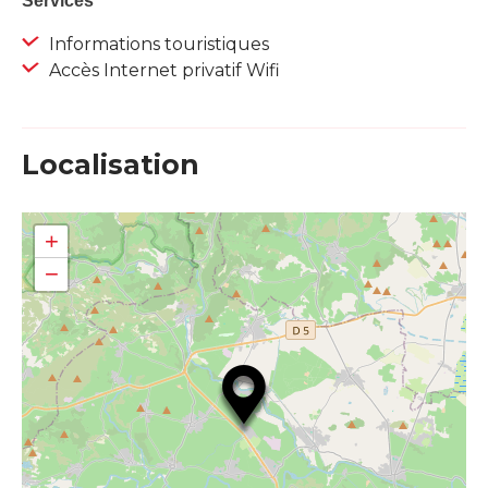
Services
Informations touristiques
Accès Internet privatif Wifi
Localisation
+
−