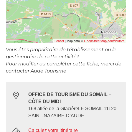
| Map data ©
Leaflet
OpenStreetMap contributors
Vous êtes propriétaire de l’établissement ou le
gestionnaire de cette activité?
Pour modifier ou compléter cette fiche, merci de
contacter Aude Tourisme
OFFICE DE TOURISME DU SOMAIL –
CÔTE DU MIDI
168 allée de la GlacièreLE SOMAIL 11120
SAINT-NAZAIRE-D’AUDE
Calculez votre itinéraire