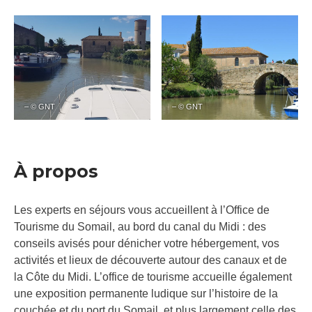
– © GNT
– © GNT
À propos
Les experts en séjours vous accueillent à l’Office de
Tourisme du Somail, au bord du canal du Midi : des
conseils avisés pour dénicher votre hébergement, vos
activités et lieux de découverte autour des canaux et de
la Côte du Midi. L’office de tourisme accueille également
une exposition permanente ludique sur l’histoire de la
couchée et du port du Somail, et plus largement celle des