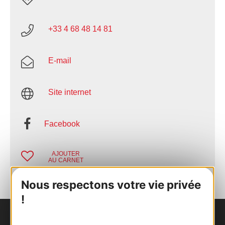
+33 4 68 48 14 81
E-mail
Site internet
Facebook
AJOUTER
AU CARNET
Nous respectons votre vie privée
!
Nous contacter