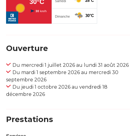
Ouverture
Du mercredi 1 juillet 2026 au lundi 31 août 2026
Du mardi 1 septembre 2026 au mercredi 30
septembre 2026
Du jeudi 1 octobre 2026 au vendredi 18
décembre 2026
Prestations