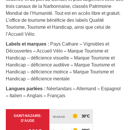
trois canaux de la Narbonnaise, classés Patrimoine
Mondial de l’Humanité. Tout est en accès libre et gratuit.
L’office de tourisme bénéficie des labels Qualité
Tourisme, Tourisme et Handicap, ainsi que celui de
l’Accueil Vélo.
Labels et marques :
Pays Cathare
–
Vignobles et
Découvertes
–
Accueil Vélo
–
Marque Tourisme et
Handicap – déficience visuelle
–
Marque Tourisme et
Handicap – déficience auditive
–
Marque Tourisme et
Handicap – déficience motrice
–
Marque Tourisme et
Handicap – déficience mentale
Langues parlées :
Néerlandais
–
Allemand
–
Espagnol
–
Italien
–
Anglais
–
Français