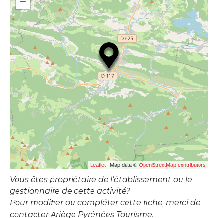
−
| Map data ©
Leaflet
OpenStreetMap contributors
Vous êtes propriétaire de l’établissement ou le
gestionnaire de cette activité?
Pour modifier ou compléter cette fiche, merci de
contacter Ariège Pyrénées Tourisme.