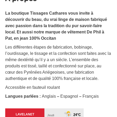
La boutique Tissages Cathares vous invite à
découvrir du beau, du vrai linge de maison fabriqué
avec passion dans la tradition du pur savoir-faire
local. Et aussi notre marque de vêtement De Phil à
Pat, en jean 100% Occitan
Les différentes étapes de fabrication, bobinage,
l’ourdissage, le tissage et la confection sont faites avec la
même dextérité qu’il y a un siècle. L’ensemble des
produits est tissé, taillé et confectionné sur place, au
cœur des Pyrénées Ariégeoises, une fabrication
authentique et de qualité 100% française et locale.
Accessible en fauteuil roulant
Langues parlées :
Anglais
–
Espagnol
–
Français