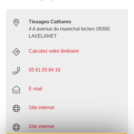
Tissages Cathares
4 A avenue du marechal leclerc 09300
LAVELANET
Calculez votre itinéraire
05 61 05 84 16
E-mail
Site internet
Site internet