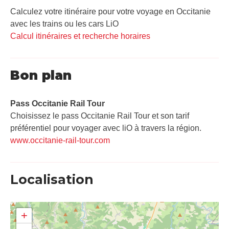
Calculez votre itinéraire pour votre voyage en Occitanie
avec les trains ou les cars LiO
Calcul itinéraires et recherche horaires
Bon plan
Pass Occitanie Rail Tour​
Choisissez le pass Occitanie Rail Tour et son tarif
préférentiel pour voyager avec liO à travers la région.
www.occitanie-rail-tour.com
Localisation
+