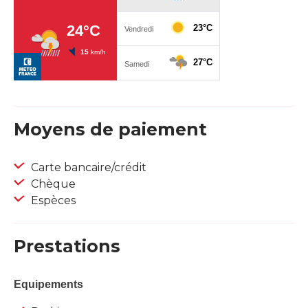
Moyens de paiement
Carte bancaire/crédit
Chèque
Espèces
Prestations
Equipements