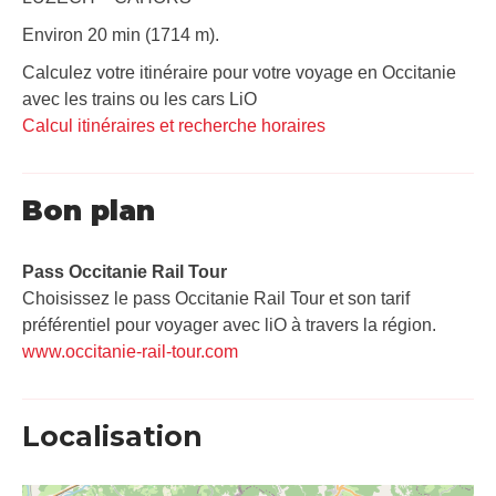
Environ 20 min (1714 m).
Calculez votre itinéraire pour votre voyage en Occitanie
avec les trains ou les cars LiO
Calcul itinéraires et recherche horaires
Bon plan
Pass Occitanie Rail Tour​
Choisissez le pass Occitanie Rail Tour et son tarif
préférentiel pour voyager avec liO à travers la région.
www.occitanie-rail-tour.com
Localisation