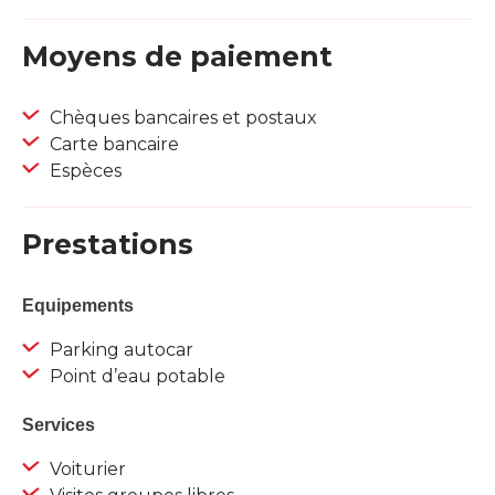
Moyens de paiement
Chèques bancaires et postaux
Carte bancaire
Espèces
Prestations
Equipements
Parking autocar
Point d’eau potable
Services
Voiturier