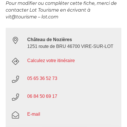
Pour modifier ou compléter cette fiche, merci de
contacter Lot Tourisme en écrivant à
vit@tourisme – lot.com
Château de Nozières
1251 route de BRU 46700 VIRE-SUR-LOT
Calculez votre itinéraire
05 65 36 52 73
06 84 50 69 17
E-mail