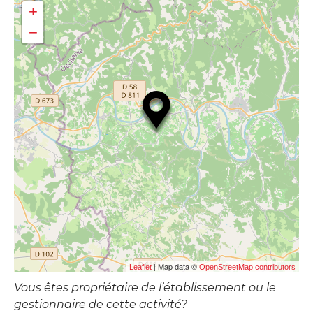
+
−
| Map data ©
Leaflet
OpenStreetMap contributors
Vous êtes propriétaire de l’établissement ou le
gestionnaire de cette activité?