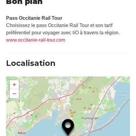
Bon plan
Pass Occitanie Rail Tour​
Choisissez le pass Occitanie Rail Tour et son tarif
préférentiel pour voyager avec liO à travers la région.
www.occitanie-rail-tour.com
Localisation
+
−