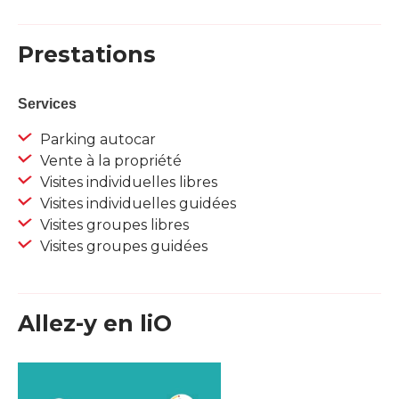
Prestations
Services
Parking autocar
Vente à la propriété
Visites individuelles libres
Visites individuelles guidées
Visites groupes libres
Visites groupes guidées
Allez-y en liO