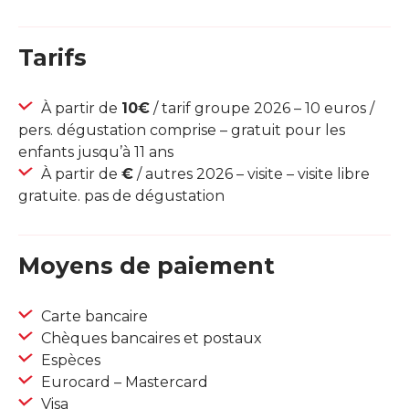
Tarifs
À partir de
10€
/ tarif groupe 2026 – 10 euros /
pers. dégustation comprise – gratuit pour les
enfants jusqu’à 11 ans
À partir de
€
/ autres 2026 – visite – visite libre
gratuite. pas de dégustation
Moyens de paiement
Carte bancaire
Chèques bancaires et postaux
Espèces
Eurocard – Mastercard
Visa