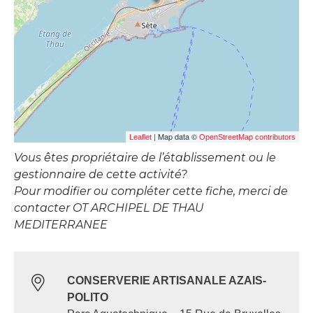
| Map data ©
Leaflet
OpenStreetMap contributors
Vous êtes propriétaire de l’établissement ou le
gestionnaire de cette activité?
Pour modifier ou compléter cette fiche, merci de
contacter OT ARCHIPEL DE THAU
MEDITERRANEE
CONSERVERIE ARTISANALE AZAIS-
POLITO