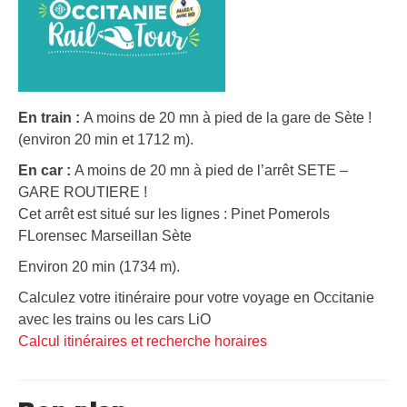
En train :
A moins de 20 mn à pied de la gare de Sète !
(environ 20 min et 1712 m).
En car :
A moins de 20 mn à pied de l’arrêt SETE –
GARE ROUTIERE !
Cet arrêt est situé sur les lignes : Pinet Pomerols
FLorensec Marseillan Sète
Environ 20 min (1734 m).
Calculez votre itinéraire pour votre voyage en Occitanie
avec les trains ou les cars LiO
Calcul itinéraires et recherche horaires