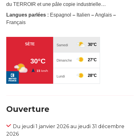
du TERROIR et une pâle copie industrielle…
Langues parlées :
Espagnol
–
Italien
–
Anglais
–
Français
Ouverture
Du jeudi 1 janvier 2026 au jeudi 31 décembre
2026