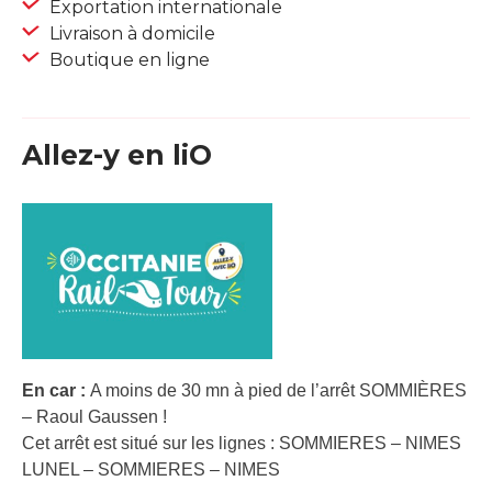
Exportation internationale
Livraison à domicile
Boutique en ligne
Allez-y en liO
En car :
A moins de 30 mn à pied de l’arrêt SOMMIÈRES
– Raoul Gaussen !
Cet arrêt est situé sur les lignes : SOMMIERES – NIMES
LUNEL – SOMMIERES – NIMES