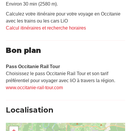
Environ 30 min (2580 m).
Calculez votre itinéraire pour votre voyage en Occitanie
avec les trains ou les cars LiO
Calcul itinéraires et recherche horaires
Bon plan
Pass Occitanie Rail Tour​
Choisissez le pass Occitanie Rail Tour et son tarif
préférentiel pour voyager avec liO à travers la région.
www.occitanie-rail-tour.com
Localisation
+