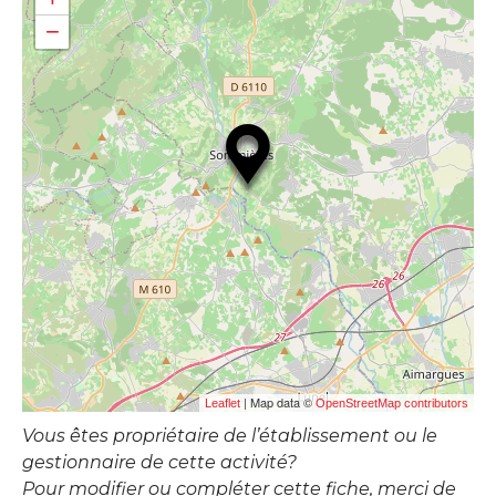
−
| Map data ©
Leaflet
OpenStreetMap contributors
Vous êtes propriétaire de l’établissement ou le
gestionnaire de cette activité?
Pour modifier ou compléter cette fiche, merci de