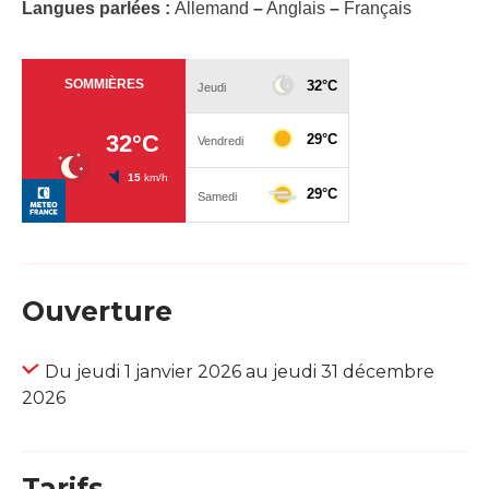
Langues parlées :
Allemand
–
Anglais
–
Français
Ouverture
Du jeudi 1 janvier 2026 au jeudi 31 décembre
2026
Tarifs