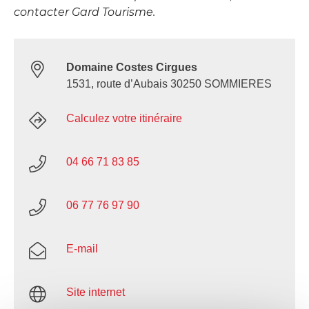
contacter Gard Tourisme.
Domaine Costes Cirgues
1531, route d’Aubais 30250 SOMMIERES
Calculez votre itinéraire
04 66 71 83 85
06 77 76 97 90
E-mail
Site internet