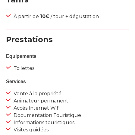
À partir de
10€
/ tour + dégustation
Prestations
Equipements
Toilettes
Services
Vente à la propriété
Animateur permanent
Accès Internet Wifi
Documentation Touristique
Informations touristiques
Visites guidées