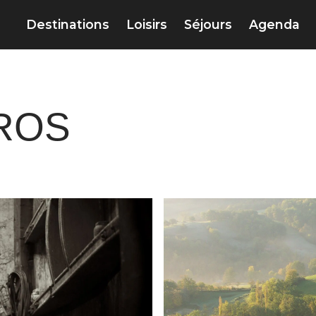
Destinations
Loisirs
Séjours
Agenda
ROS