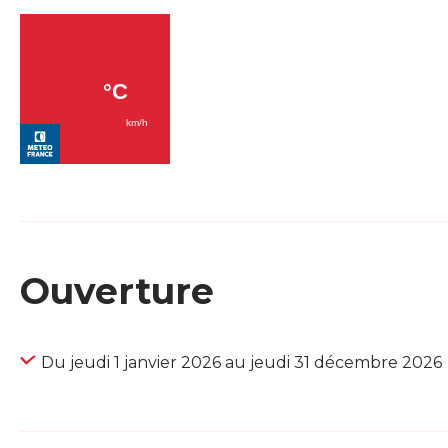
Ouverture
Du jeudi 1 janvier 2026 au jeudi 31 décembre 2026