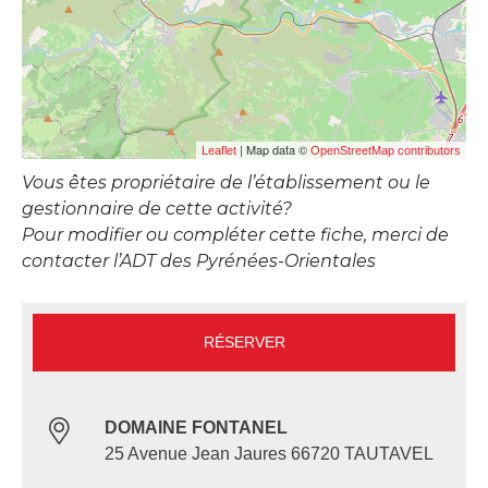
| Map data ©
Leaflet
OpenStreetMap contributors
Vous êtes propriétaire de l’établissement ou le
gestionnaire de cette activité?
Pour modifier ou compléter cette fiche, merci de
contacter l’ADT des Pyrénées-Orientales
RÉSERVER
DOMAINE FONTANEL
25 Avenue Jean Jaures 66720 TAUTAVEL