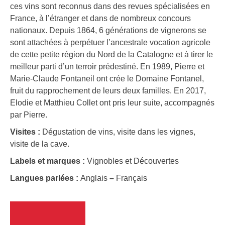
ces vins sont reconnus dans des revues spécialisées en
France, à l’étranger et dans de nombreux concours
nationaux. Depuis 1864, 6 générations de vignerons se
sont attachées à perpétuer l’ancestrale vocation agricole
de cette petite région du Nord de la Catalogne et à tirer le
meilleur parti d’un terroir prédestiné. En 1989, Pierre et
Marie-Claude Fontaneil ont crée le Domaine Fontanel,
fruit du rapprochement de leurs deux familles. En 2017,
Elodie et Matthieu Collet ont pris leur suite, accompagnés
par Pierre.
Visites :
Dégustation de vins, visite dans les vignes,
visite de la cave.
Labels et marques :
Vignobles et Découvertes
Langues parlées :
Anglais
–
Français