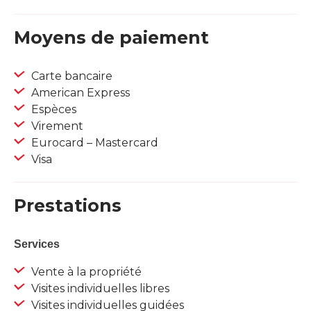
Moyens de paiement
Carte bancaire
American Express
Espèces
Virement
Eurocard – Mastercard
Visa
Prestations
Services
Vente à la propriété
Visites individuelles libres
Visites individuelles guidées