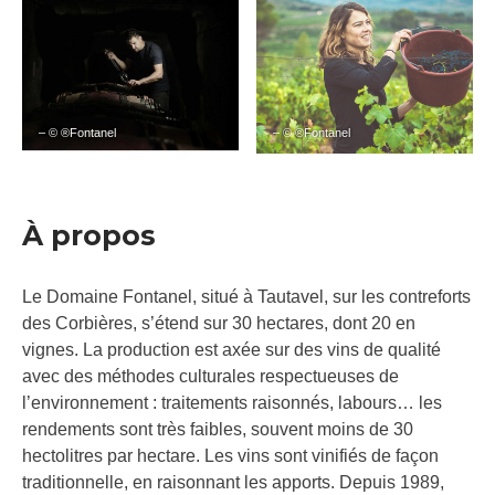
– © ®Fontanel
– © ®Fontanel
À propos
Le Domaine Fontanel, situé à Tautavel, sur les contreforts
des Corbières, s’étend sur 30 hectares, dont 20 en
vignes. La production est axée sur des vins de qualité
avec des méthodes culturales respectueuses de
l’environnement : traitements raisonnés, labours… les
rendements sont très faibles, souvent moins de 30
hectolitres par hectare. Les vins sont vinifiés de façon
traditionnelle, en raisonnant les apports. Depuis 1989,