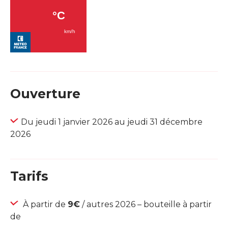
Ouverture
Du jeudi 1 janvier 2026 au jeudi 31 décembre
2026
Tarifs
À partir de
9€
/ autres 2026 – bouteille à partir
de