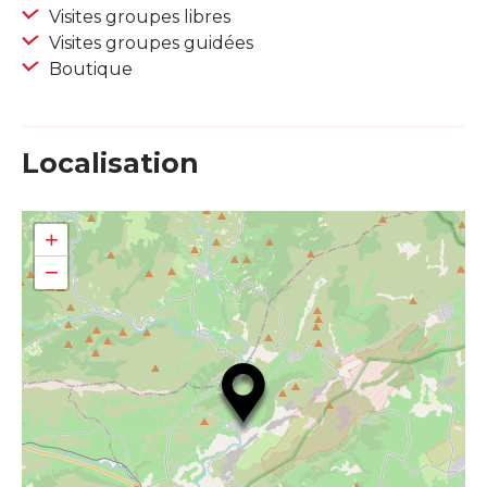
Visites groupes libres
Visites groupes guidées
Boutique
Localisation
+
−