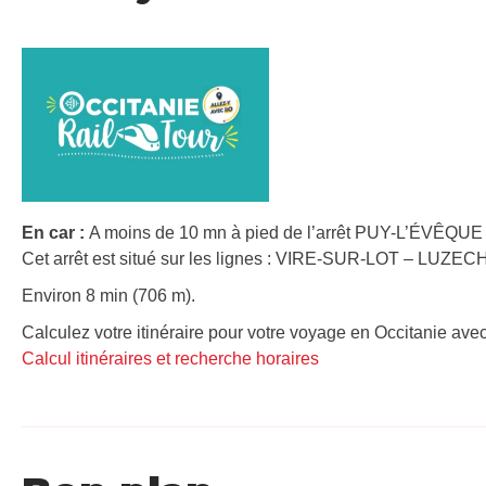
En car :
A moins de 10 mn à pied de l’arrêt PUY-L’ÉVÊQUE 
Cet arrêt est situé sur les lignes : VIRE-SUR-LOT – LUZ
Environ 8 min (706 m).
Calculez votre itinéraire pour votre voyage en Occitanie avec
Calcul itinéraires et recherche horaires