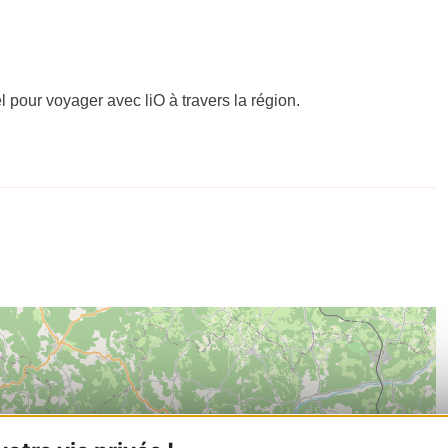
el pour voyager avec liO à travers la région.