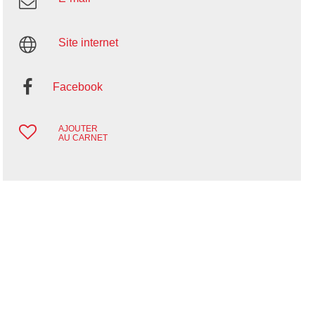
Site internet
Facebook
AJOUTER
AU CARNET