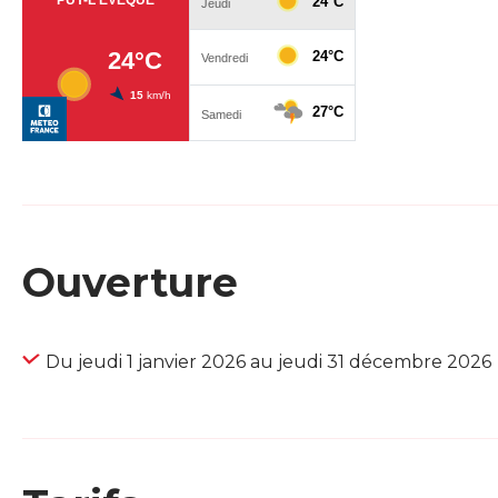
Ouverture
Du jeudi 1 janvier 2026 au jeudi 31 décembre 2026