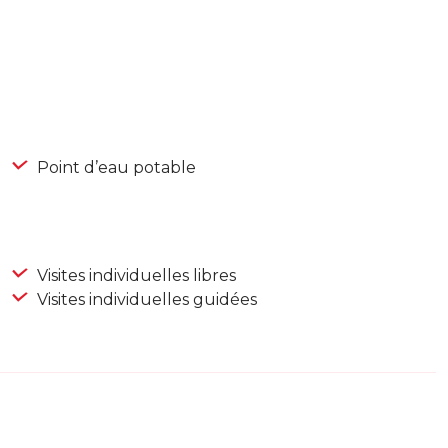
Point d’eau potable
Visites individuelles libres
Visites individuelles guidées