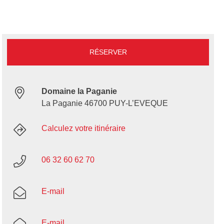
RÉSERVER
Domaine la Paganie
La Paganie 46700 PUY-L’EVEQUE
Calculez votre itinéraire
06 32 60 62 70
E-mail
E-mail