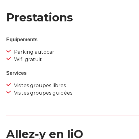
Prestations
Equipements
Parking autocar
Wifi gratuit
Services
Visites groupes libres
Visites groupes guidées
Allez-y en liO