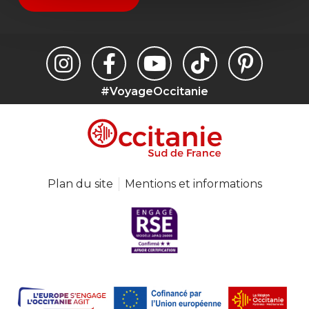
#VoyageOccitanie
Plan du site
Mentions et informations