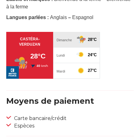
à la ferme
Langues parlées :
Anglais
–
Espagnol
Moyens de paiement
Carte bancaire/crédit
Espèces