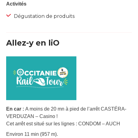
Activités
Dégustation de produits
Allez-y en liO
En car :
A moins de 20 mn à pied de l’arrêt CASTÉRA-
VERDUZAN – Casino !
Cet arrêt est situé sur les lignes : CONDOM – AUCH
Environ 11 min (957 m).