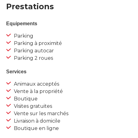
Prestations
Equipements
Parking
Parking à proximité
Parking autocar
Parking 2 roues
Services
Animaux acceptés
Vente à la propriété
Boutique
Visites gratuites
Vente sur les marchés
Livraison à domicile
Boutique en ligne