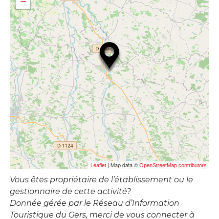
−
| Map data ©
Leaflet
OpenStreetMap contributors
Vous êtes propriétaire de l’établissement ou le
gestionnaire de cette activité?
Donnée gérée par le Réseau d’Information
Touristique du Gers, merci de vous connecter à