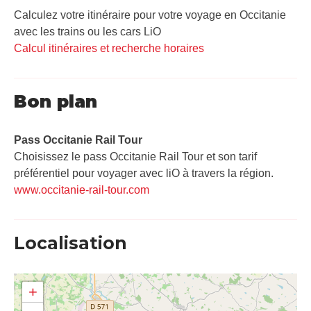
Calculez votre itinéraire pour votre voyage en Occitanie
avec les trains ou les cars LiO
Calcul itinéraires et recherche horaires
Bon plan
Pass Occitanie Rail Tour​
Choisissez le pass Occitanie Rail Tour et son tarif
préférentiel pour voyager avec liO à travers la région.
www.occitanie-rail-tour.com
Localisation
+