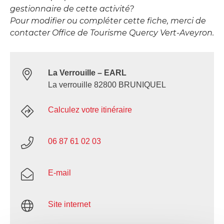
gestionnaire de cette activité?
Pour modifier ou compléter cette fiche, merci de
contacter Office de Tourisme Quercy Vert-Aveyron.
La Verrouille – EARL
La verrouille 82800 BRUNIQUEL
Calculez votre itinéraire
06 87 61 02 03
E-mail
Site internet