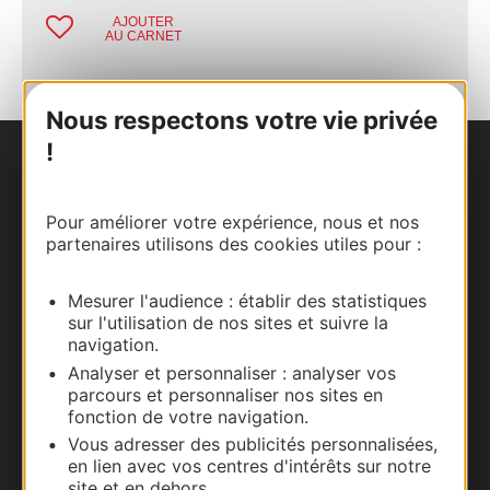
AJOUTER
AU CARNET
Nous respectons votre vie privée
!
Nous contacter
Pour améliorer votre expérience, nous et nos
Carte interactive
partenaires utilisons des cookies utiles pour :
Documentation
Mesurer l'audience : établir des statistiques
sur l'utilisation de nos sites et suivre la
navigation.
Analyser et personnaliser : analyser vos
parcours et personnaliser nos sites en
fonction de votre navigation.
Vous adresser des publicités personnalisées,
en lien avec vos centres d'intérêts sur notre
site et en dehors.