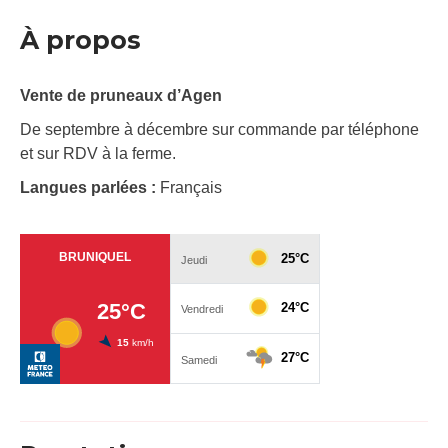
À propos
Vente de pruneaux d’Agen
De septembre à décembre sur commande par téléphone
et sur RDV à la ferme.
Langues parlées :
Français