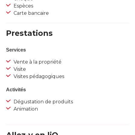
Espèces
Carte bancaire
Prestations
Services
Vente à la propriété
Visite
Visites pédagogiques
Activités
Dégustation de produits
Animation