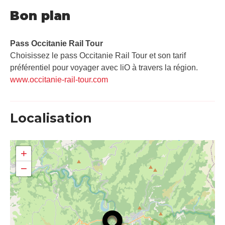
Bon plan
Pass Occitanie Rail Tour​
Choisissez le pass Occitanie Rail Tour et son tarif
préférentiel pour voyager avec liO à travers la région.
www.occitanie-rail-tour.com
Localisation
+
−