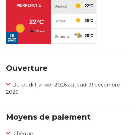
Ouverture
Du jeudi 1 janvier 2026 au jeudi 31 décembre
2026
Moyens de paiement
Chèque