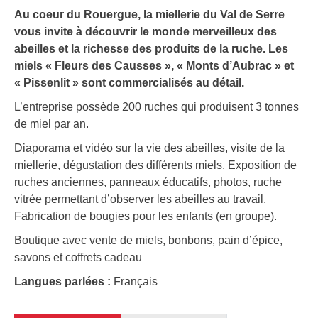
Au coeur du Rouergue, la miellerie du Val de Serre
vous invite à découvrir le monde merveilleux des
abeilles et la richesse des produits de la ruche. Les
miels « Fleurs des Causses », « Monts d’Aubrac » et
« Pissenlit » sont commercialisés au détail.
L’entreprise possède 200 ruches qui produisent 3 tonnes
de miel par an.
Diaporama et vidéo sur la vie des abeilles, visite de la
miellerie, dégustation des différents miels. Exposition de
ruches anciennes, panneaux éducatifs, photos, ruche
vitrée permettant d’observer les abeilles au travail.
Fabrication de bougies pour les enfants (en groupe).
Boutique avec vente de miels, bonbons, pain d’épice,
savons et coffrets cadeau
Langues parlées :
Français