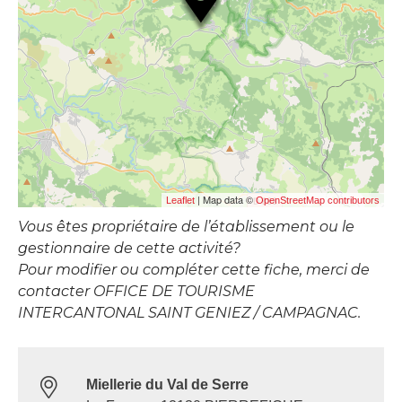
| Map data ©
Leaflet
OpenStreetMap contributors
Vous êtes propriétaire de l’établissement ou le
gestionnaire de cette activité?
Pour modifier ou compléter cette fiche, merci de
contacter OFFICE DE TOURISME
INTERCANTONAL SAINT GENIEZ / CAMPAGNAC.
Miellerie du Val de Serre