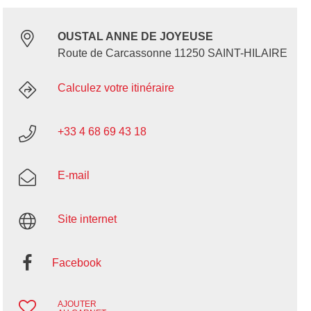
OUSTAL ANNE DE JOYEUSE
Route de Carcassonne 11250 SAINT-HILAIRE
Calculez votre itinéraire
+33 4 68 69 43 18
E-mail
Site internet
Facebook
AJOUTER