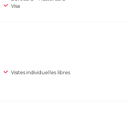
Visa
Visites individuelles libres