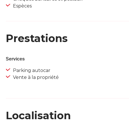
Espèces
Prestations
Services
Parking autocar
Vente à la propriété
Localisation