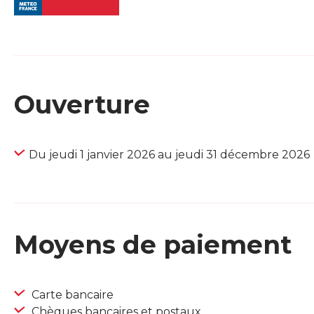
Ouverture
Du jeudi 1 janvier 2026 au jeudi 31 décembre 2026
Moyens de paiement
Carte bancaire
Chèques bancaires et postaux