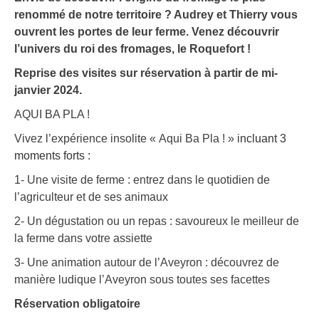
renommé de notre territoire ? Audrey et Thierry vous
ouvrent les portes de leur ferme. Venez découvrir
l’univers du roi des fromages, le Roquefort !
Reprise des visites sur réservation à partir de mi-
janvier 2024.
AQUI BA PLA !
Vivez l’expérience insolite « Aqui Ba Pla ! »
incluant 3
moments forts :
1- Une visite de ferme : entrez dans le quotidien de
l’agriculteur et de ses animaux
2- Un dégustation ou un repas : savoureux le meilleur de
la ferme dans votre assiette
3- Une animation autour de l’Aveyron : découvrez de
manière ludique l’Aveyron sous toutes ses facettes
Réservation obligatoire