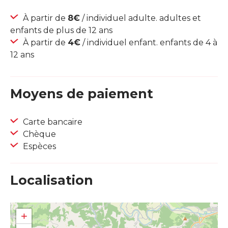
À partir de
8€
/ individuel adulte. adultes et
enfants de plus de 12 ans
À partir de
4€
/ individuel enfant. enfants de 4 à
12 ans
Moyens de paiement
Carte bancaire
Chèque
Espèces
Localisation
+