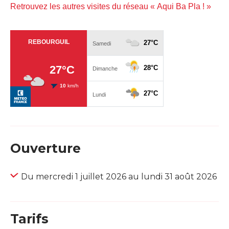
Retrouvez les autres visites du réseau « Aqui Ba Pla ! »
Ouverture
Du mercredi 1 juillet 2026 au lundi 31 août 2026
Tarifs