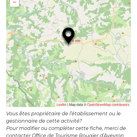
−
| Map data ©
Leaflet
OpenStreetMap contributors
Vous êtes propriétaire de l’établissement ou le
gestionnaire de cette activité?
Pour modifier ou compléter cette fiche, merci de
contacter Office de Tourisme Rougier d’Aveyron