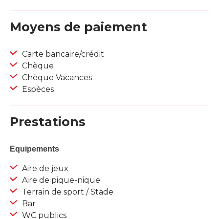
Moyens de paiement
Carte bancaire/crédit
Chèque
Chèque Vacances
Espèces
Prestations
Equipements
Aire de jeux
Aire de pique-nique
Terrain de sport / Stade
Bar
WC publics