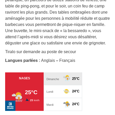
table de ping-pong, et pour le soir, un coin feu de camp
raviront les plus grands. Des tables ombragées dont une
aménagée pour les personnes à mobilité réduite et quatre
barbecues vous permettront de pique-niquer en famille.
Une buvette, le mini-snack de « la bessaredo », vous
attend l’après-midi si vous désirez vous désaltérer,
déguster une glace ou satisfaire une envie de grignoter.
Tiralo sur demande au poste de secour
Langues parlées :
Anglais
–
Français