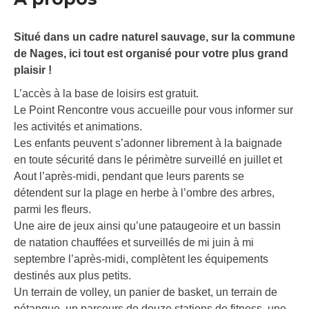
Situé dans un cadre naturel sauvage, sur la commune
de Nages, ici tout est organisé pour votre plus grand
plaisir !
L’accès à la base de loisirs est gratuit.
Le Point Rencontre vous accueille pour vous informer sur
les activités et animations.
Les enfants peuvent s’adonner librement à la baignade
en toute sécurité dans le périmètre surveillé en juillet et
Aout l’après-midi, pendant que leurs parents se
détendent sur la plage en herbe à l’ombre des arbres,
parmi les fleurs.
Une aire de jeux ainsi qu’une pataugeoire et un bassin
de natation chauffées et surveillés de mi juin à mi
septembre l’après-midi, complètent les équipements
destinés aux plus petits.
Un terrain de volley, un panier de basket, un terrain de
pétanque, un parcours de douze stations de fitness, une