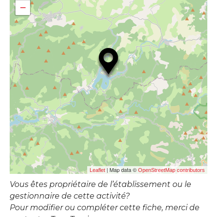
−
| Map data ©
Leaflet
OpenStreetMap contributors
Vous êtes propriétaire de l’établissement ou le
gestionnaire de cette activité?
Pour modifier ou compléter cette fiche, merci de