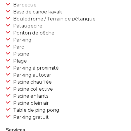
Barbecue
Base de canoë kayak
Boulodrome / Terrain de pétanque
Pataugeoire
Ponton de pêche
Parking
Parc
Piscine
Plage
Parking à proximité
Parking autocar
Piscine chauffée
Piscine collective
Piscine enfants
Piscine plein air
Table de ping pong
Parking gratuit
Services