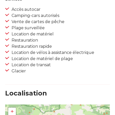
Accès autocar
Camping-cars autorisés
Vente de cartes de pêche
Plage surveillée
Location de matériel
Restauration
Restauration rapide
Location de vélos à assistance électrique
Location de matériel de plage
Location de transat
Glacier
Localisation
+