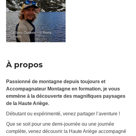
Le Sens Outdoor – © Remy
Lesens
À propos
Passionné de montagne depuis toujours et
Accompagnateur Montagne en formation, je vous
emmène à la découverte des magnifiques paysages
de la Haute Ariège.
Débutant ou expérimenté, venez partager l’aventure !
Que se soit pour une demi-journée ou une journée
complète, venez découvrir la Haute Ariège accompagné