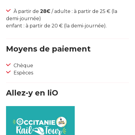
À partir de
28€
/ adulte : à partir de 25 € (la
demi-journée)
enfant : à partir de 20 € (la demi-journée).
Moyens de paiement
Chèque
Espèces
Allez-y en liO