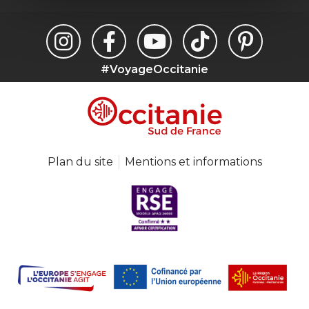
#VoyageOccitanie
Plan du site
Mentions et informations