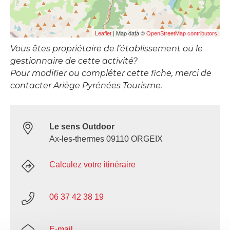
| Map data ©
Leaflet
OpenStreetMap contributors
Vous êtes propriétaire de l’établissement ou le
gestionnaire de cette activité?
Pour modifier ou compléter cette fiche, merci de
contacter Ariège Pyrénées Tourisme.
Le sens Outdoor
Ax-les-thermes 09110 ORGEIX
Calculez votre itinéraire
06 37 42 38 19
E-mail