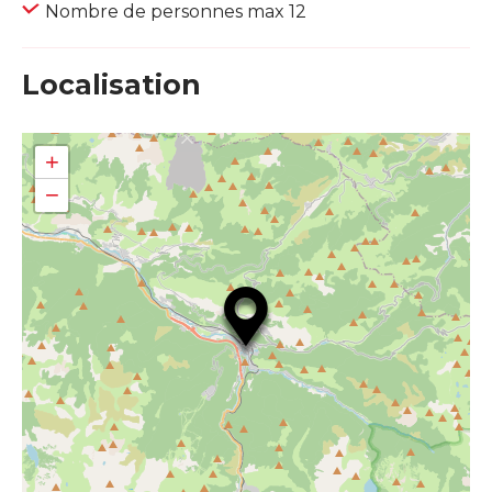
Nombre de personnes max 12
Localisation
+
−