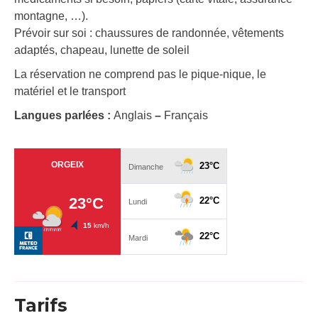
montagne, …).
Prévoir sur soi : chaussures de randonnée, vêtements
adaptés, chapeau, lunette de soleil
La réservation ne comprend pas le pique-nique, le
matériel et le transport
Langues parlées :
Anglais
–
Français
Tarifs