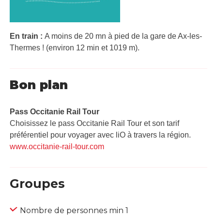
En train :
A moins de 20 mn à pied de la gare de Ax-les-
Thermes ! (environ 12 min et 1019 m).
Bon plan
Pass Occitanie Rail Tour​
Choisissez le pass Occitanie Rail Tour et son tarif
préférentiel pour voyager avec liO à travers la région.
www.occitanie-rail-tour.com
Groupes
Nombre de personnes min 1