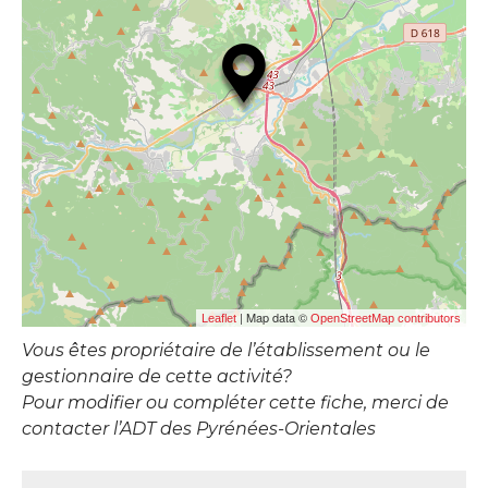
| Map data ©
Leaflet
OpenStreetMap contributors
Vous êtes propriétaire de l’établissement ou le
gestionnaire de cette activité?
Pour modifier ou compléter cette fiche, merci de
contacter l’ADT des Pyrénées-Orientales