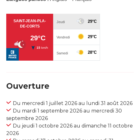
Ouverture
Du mercredi 1 juillet 2026 au lundi 31 août 2026
Du mardi 1 septembre 2026 au mercredi 30
septembre 2026
Du jeudi 1 octobre 2026 au dimanche 11 octobre
2026