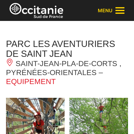
Panneau de gestion des cookies
MENU
PARC LES AVENTURIERS
DE SAINT JEAN
SAINT-JEAN-PLA-DE-CORTS ,
PYRÉNÉES-ORIENTALES –
EQUIPEMENT