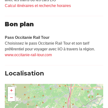
Calcul itinéraires et recherche horaires
Bon plan
Pass Occitanie Rail Tour​
Choisissez le pass Occitanie Rail Tour et son tarif
préférentiel pour voyager avec liO à travers la région.
www.occitanie-rail-tour.com
Localisation
+
−