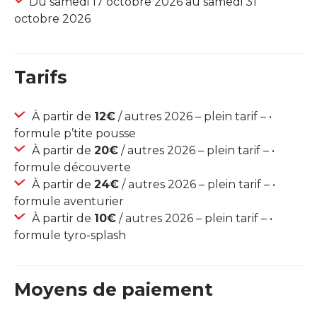
Du samedi 17 octobre 2026 au samedi 31
octobre 2026
Tarifs
À partir de
12€
/ autres 2026 – plein tarif – •
formule p’tite pousse
À partir de
20€
/ autres 2026 – plein tarif – •
formule découverte
À partir de
24€
/ autres 2026 – plein tarif – •
formule aventurier
À partir de
10€
/ autres 2026 – plein tarif – •
formule tyro-splash
Moyens de paiement