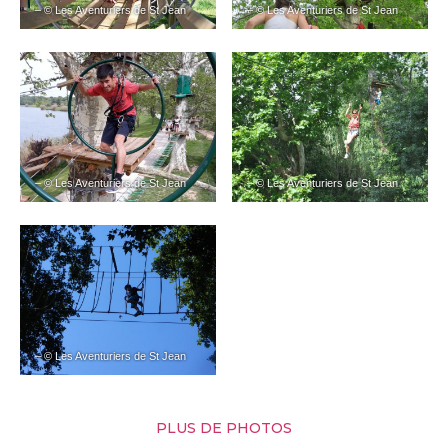
– © Les Aventuriers de St Jean
– © Les Aventuriers de St Jean
– © Les Aventuriers de St Jean
– © Les Aventuriers de St Jean
– © Les Aventuriers de St Jean
PLUS DE PHOTOS