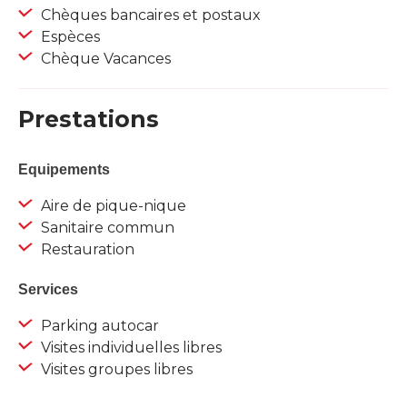
Chèques bancaires et postaux
Espèces
Chèque Vacances
Prestations
Equipements
Aire de pique-nique
Sanitaire commun
Restauration
Services
Parking autocar
Visites individuelles libres
Visites groupes libres