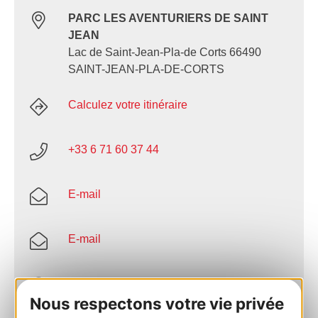
PARC LES AVENTURIERS DE SAINT
JEAN
Lac de Saint-Jean-Pla-de Corts 66490
SAINT-JEAN-PLA-DE-CORTS
Calculez votre itinéraire
+33 6 71 60 37 44
E-mail
E-mail
Site internet
Nous respectons votre vie privée