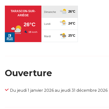
Ouverture
Du jeudi 1 janvier 2026 au jeudi 31 décembre 2026