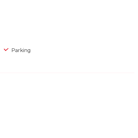
Parking