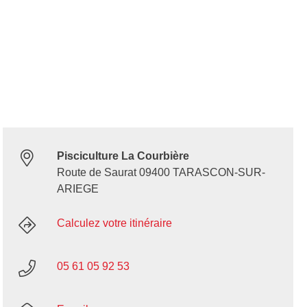
Pisciculture La Courbière
Route de Saurat 09400 TARASCON-SUR-
ARIEGE
Calculez votre itinéraire
05 61 05 92 53