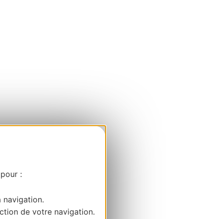
 pour :
a navigation.
ction de votre navigation.