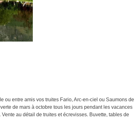
le ou entre amis vos truites Fario, Arc-en-ciel ou Saumons de
verte de mars à octobre tous les jours pendant les vacances
Vente au détail de truites et écrevisses. Buvette, tables de