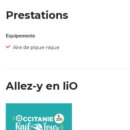
Prestations
Equipements
Aire de pique-nique
Allez-y en liO