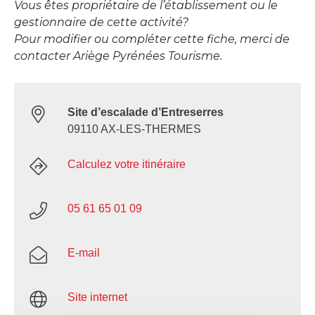
Vous êtes propriétaire de l’établissement ou le
gestionnaire de cette activité?
Pour modifier ou compléter cette fiche, merci de
contacter Ariège Pyrénées Tourisme.
Site d’escalade d’Entreserres
09110 AX-LES-THERMES
Calculez votre itinéraire
05 61 65 01 09
E-mail
Site internet