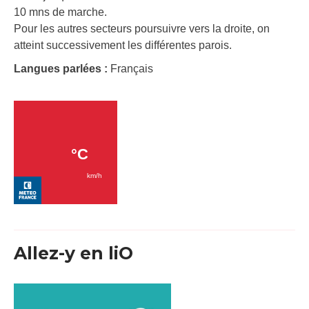
10 mns de marche.
Pour les autres secteurs poursuivre vers la droite, on
atteint successivement les différentes parois.
Langues parlées :
Français
Allez-y en liO