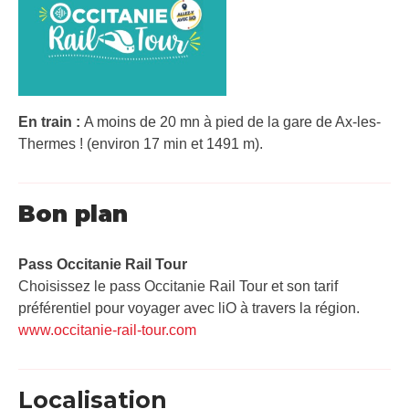
En train :
A moins de 20 mn à pied de la gare de Ax-les-
Thermes ! (environ 17 min et 1491 m).
Bon plan
Pass Occitanie Rail Tour​
Choisissez le pass Occitanie Rail Tour et son tarif
préférentiel pour voyager avec liO à travers la région.
www.occitanie-rail-tour.com
Localisation