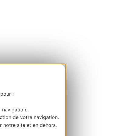
 pour :
a navigation.
ction de votre navigation.
r notre site et en dehors.