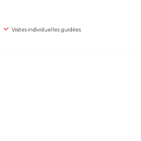
Visites individuelles guidées