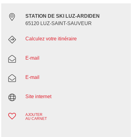
STATION DE SKI LUZ-ARDIDEN
65120 LUZ-SAINT-SAUVEUR
Calculez votre itinéraire
E-mail
E-mail
Site internet
AJOUTER
AU CARNET