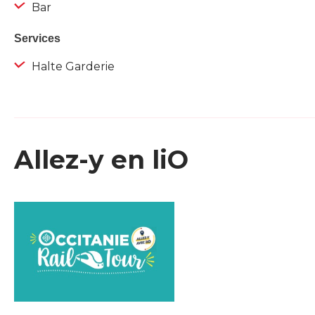
Bar
Services
Halte Garderie
Allez-y en liO