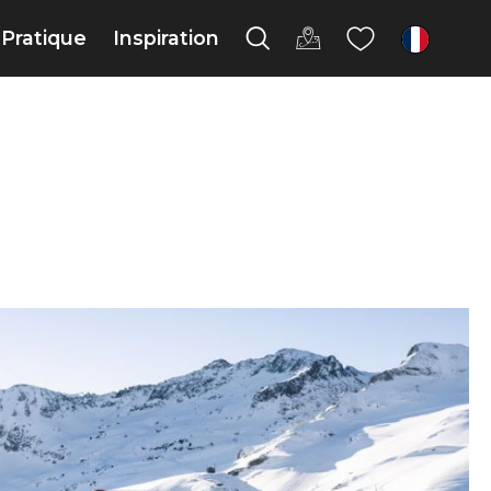
Pratique
Inspiration
fr