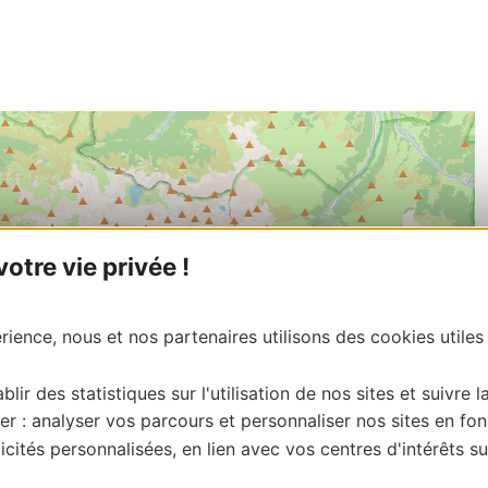
tre vie privée !
ience, nous et nos partenaires utilisons des cookies utiles
blir des statistiques sur l'utilisation de nos sites et suivre l
er : analyser vos parcours et personnaliser nos sites en fon
cités personnalisées, en lien avec vos centres d'intérêts su