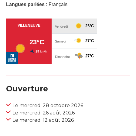
Langues parlées :
Français
Ouverture
Le mercredi 28 octobre 2026
Le mercredi 26 août 2026
Le mercredi 12 août 2026