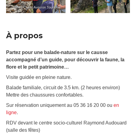
– © SPL Ouest Aveyron Tourisme
À propos
Partez pour une balade-nature sur le causse
accompagné d’un guide, pour découvrir la faune, la
flore et le petit patrimoine…
Visite guidée en pleine nature.
Balade familiale, circuit de 3.5 km. (2 heures environ)
Mettre des chaussures confortables.
Sur réservation uniquement au 05 36 16 20 00 ou
en
ligne
.
RDV devant le centre socio-culturel Raymond Audouard
(salle des fêtes)