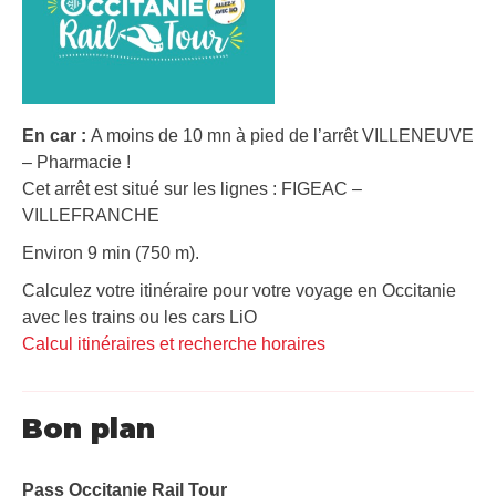
En car :
A moins de 10 mn à pied de l’arrêt VILLENEUVE
– Pharmacie !
Cet arrêt est situé sur les lignes : FIGEAC –
VILLEFRANCHE
Environ 9 min (750 m).
Calculez votre itinéraire pour votre voyage en Occitanie
avec les trains ou les cars LiO
Calcul itinéraires et recherche horaires
Bon plan
Pass Occitanie Rail Tour​