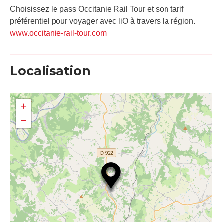
Choisissez le pass Occitanie Rail Tour et son tarif
préférentiel pour voyager avec liO à travers la région.
www.occitanie-rail-tour.com
Localisation
+
−