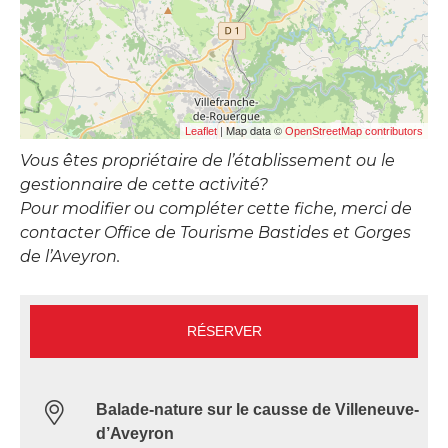
| Map data ©
Leaflet
OpenStreetMap contributors
Vous êtes propriétaire de l’établissement ou le
gestionnaire de cette activité?
Pour modifier ou compléter cette fiche, merci de
contacter Office de Tourisme Bastides et Gorges
de l’Aveyron.
RÉSERVER
Balade-nature sur le causse de Villeneuve-
d’Aveyron