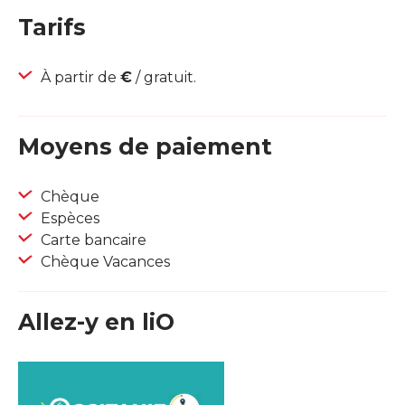
Tarifs
À partir de
€
/ gratuit.
Moyens de paiement
Chèque
Espèces
Carte bancaire
Chèque Vacances
Allez-y en liO