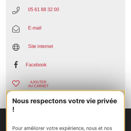
05 61 88 32 00
E-mail
Site internet
Facebook
AJOUTER
AU CARNET
Nous respectons votre vie privée
!
Nous contacter
Pour améliorer votre expérience, nous et nos