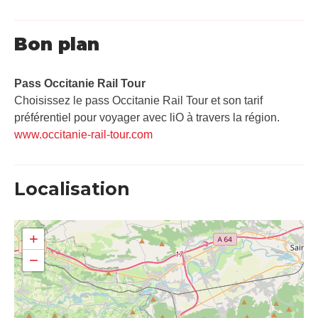
Bon plan
Pass Occitanie Rail Tour​
Choisissez le pass Occitanie Rail Tour et son tarif
préférentiel pour voyager avec liO à travers la région.
www.occitanie-rail-tour.com
Localisation
+
−