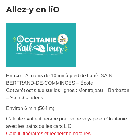
Allez-y en liO
En car :
A moins de 10 mn à pied de l’arrêt SAINT-
BERTRAND-DE-COMMINGES – École !
Cet arrêt est situé sur les lignes : Montréjeau – Barbazan
– Saint-Gaudens
Environ 6 min (564 m).
Calculez votre itinéraire pour votre voyage en Occitanie
avec les trains ou les cars LiO
Calcul itinéraires et recherche horaires