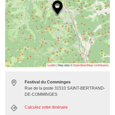
| Map data ©
Leaflet
OpenStreetMap contributors
Festival du Comminges
Rue de la poste 31510 SAINT-BERTRAND-
DE-COMMINGES
Calculez votre itinéraire