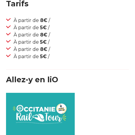
Tarifs
À partir de
8€
/
À partir de
5€
/
À partir de
8€
/
À partir de
5€
/
À partir de
8€
/
À partir de
5€
/
Allez-y en liO