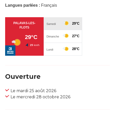
Langues parlées :
Français
Ouverture
Le mardi 25 août 2026
Le mercredi 28 octobre 2026