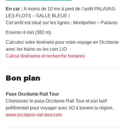
En car :
A moins de 10 mn à pied de l’arrêt PALAVAS-
LES-FLOTS – SALLE BLEUE !
Cet arrêt est situé sur les lignes : Montpellier – Palavas
Environ 4 min (382 m).
Calculez votre itinéraire pour votre voyage en Occitanie
avec les trains ou les cars LiO
Calcul itinéraires et recherche horaires
Bon plan
Pass Occitanie Rail Tour​
Choisissez le pass Occitanie Rail Tour et son tarif
préférentiel pour voyager avec liO à travers la région.
www.occitanie-rail-tour.com