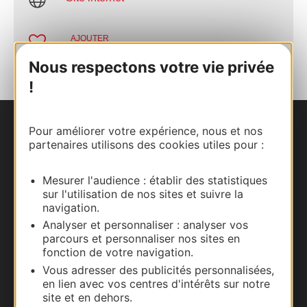
AJOUTER
AU CARNET
Nous respectons votre vie privée
!
Pour améliorer votre expérience, nous et nos
Nous contacter
partenaires utilisons des cookies utiles pour :
Carte interactive
Mesurer l'audience : établir des statistiques
sur l'utilisation de nos sites et suivre la
Documentation
navigation.
Analyser et personnaliser : analyser vos
parcours et personnaliser nos sites en
fonction de votre navigation.
Vous adresser des publicités personnalisées,
en lien avec vos centres d'intérêts sur notre
site et en dehors.