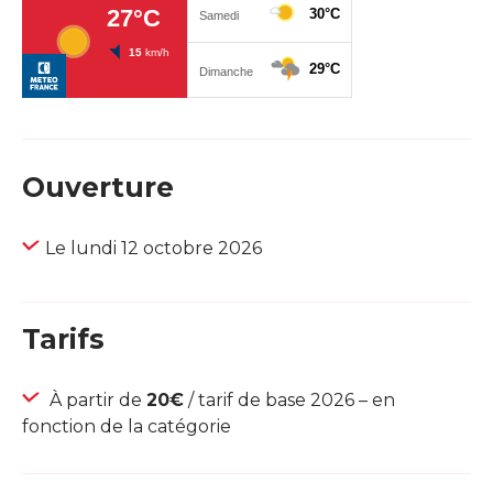
Ouverture
Le lundi 12 octobre 2026
Tarifs
À partir de
20€
/ tarif de base 2026 – en
fonction de la catégorie