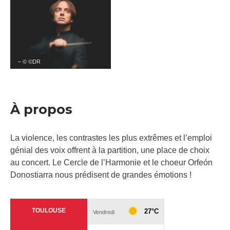
– © ©DR
À propos
La violence, les contrastes les plus extrêmes et l’emploi
génial des voix offrent à la partition, une place de choix
au concert. Le Cercle de l’Harmonie et le choeur Orfeón
Donostiarra nous prédisent de grandes émotions !