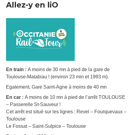
Allez-y en liO
En train :
A moins de 30 mn à pied de la gare de
Toulouse-Matabiau ! (environ 23 min et 1993 m).
Egalement, Gare Saint-Agne à moins de 40 mn
En car :
A moins de 10 mn à pied de l’arrêt TOULOUSE
– Passerelle St-Sauveur !
Cet arrêt est situé sur les lignes : Revel – Fourquevaux –
Toulouse
Le Fossat – Saint-Sulpice – Toulouse