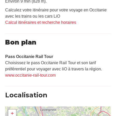
Environ 9 min (828 m).
Calculez votre itinéraire pour votre voyage en Occitanie
avec les trains ou les cars LiO
Calcul itinéraires et recherche horaires
Bon plan
Pass Occitanie Rail Tour​
Choisissez le pass Occitanie Rail Tour et son tarif
préférentiel pour voyager avec liO à travers la région.
www.occitanie-rail-tour.com
Localisation
+