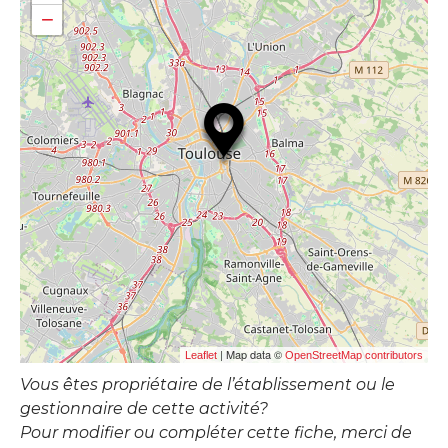
−
| Map data ©
Leaflet
OpenStreetMap contributors
Vous êtes propriétaire de l’établissement ou le
gestionnaire de cette activité?
Pour modifier ou compléter cette fiche, merci de