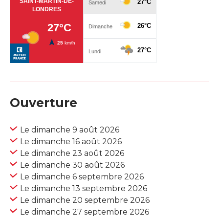
Ouverture
Le dimanche 9 août 2026
Le dimanche 16 août 2026
Le dimanche 23 août 2026
Le dimanche 30 août 2026
Le dimanche 6 septembre 2026
Le dimanche 13 septembre 2026
Le dimanche 20 septembre 2026
Le dimanche 27 septembre 2026