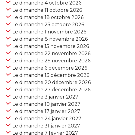
Le dimanche 4 octobre 2026
Le dimanche 11 octobre 2026
Le dimanche 18 octobre 2026
Le dimanche 25 octobre 2026
Le dimanche 1 novembre 2026
Le dimanche 8 novembre 2026
Le dimanche 15 novembre 2026
Le dimanche 22 novembre 2026
Le dimanche 29 novembre 2026
Le dimanche 6 décembre 2026
Le dimanche 13 décembre 2026
Le dimanche 20 décembre 2026
Le dimanche 27 décembre 2026
Le dimanche 3 janvier 2027
Le dimanche 10 janvier 2027
Le dimanche 17 janvier 2027
Le dimanche 24 janvier 2027
Le dimanche 31 janvier 2027
Le dimanche 7 février 2027