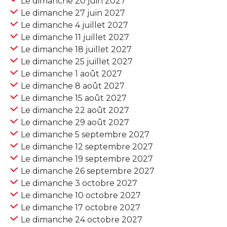
Le dimanche 20 juin 2027
Le dimanche 27 juin 2027
Le dimanche 4 juillet 2027
Le dimanche 11 juillet 2027
Le dimanche 18 juillet 2027
Le dimanche 25 juillet 2027
Le dimanche 1 août 2027
Le dimanche 8 août 2027
Le dimanche 15 août 2027
Le dimanche 22 août 2027
Le dimanche 29 août 2027
Le dimanche 5 septembre 2027
Le dimanche 12 septembre 2027
Le dimanche 19 septembre 2027
Le dimanche 26 septembre 2027
Le dimanche 3 octobre 2027
Le dimanche 10 octobre 2027
Le dimanche 17 octobre 2027
Le dimanche 24 octobre 2027