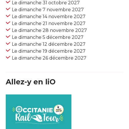
Le dimanche 31 octobre 2027
Le dimanche 7 novembre 2027
Le dimanche 14 novembre 2027
Le dimanche 21 novembre 2027
Le dimanche 28 novembre 2027
Le dimanche 5 décembre 2027
Le dimanche 12 décembre 2027
Le dimanche 19 décembre 2027
Le dimanche 26 décembre 2027
Allez-y en liO