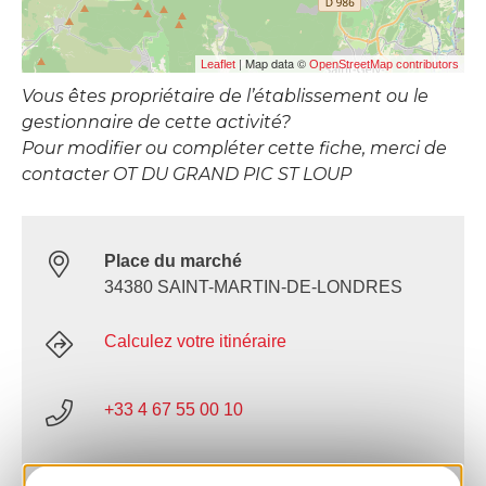
| Map data ©
Leaflet
OpenStreetMap contributors
Vous êtes propriétaire de l’établissement ou le
gestionnaire de cette activité?
Pour modifier ou compléter cette fiche, merci de
contacter OT DU GRAND PIC ST LOUP
Place du marché
34380 SAINT-MARTIN-DE-LONDRES
Calculez votre itinéraire
+33 4 67 55 00 10
E-mail