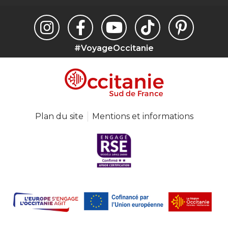
#VoyageOccitanie
Plan du site
Mentions et informations