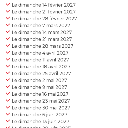
Le dimanche 14 février 2027
Le dimanche 21 février 2027
Le dimanche 28 février 2027
Le dimanche 7 mars 2027
Le dimanche 14 mars 2027
Le dimanche 21 mars 2027
Le dimanche 28 mars 2027
Le dimanche 4 avril 2027
Le dimanche 11 avril 2027
Le dimanche 18 avril 2027
Le dimanche 25 avril 2027
Le dimanche 2 mai 2027
Le dimanche 9 mai 2027
Le dimanche 16 mai 2027
Le dimanche 23 mai 2027
Le dimanche 30 mai 2027
Le dimanche 6 juin 2027
Le dimanche 13 juin 2027