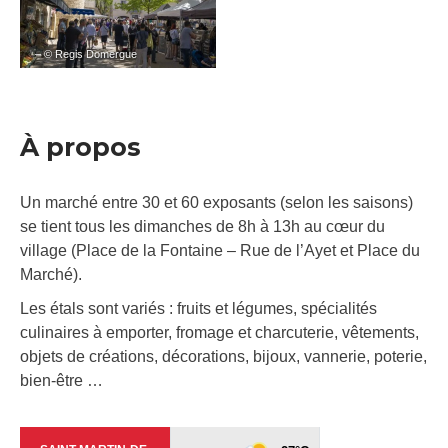
– © Regis Domergue
À propos
Un marché entre 30 et 60 exposants (selon les saisons)
se tient tous les dimanches de 8h à 13h au cœur du
village (Place de la Fontaine – Rue de l’Ayet et Place du
Marché).
Les étals sont variés : fruits et légumes, spécialités
culinaires à emporter, fromage et charcuterie, vêtements,
objets de créations, décorations, bijoux, vannerie, poterie,
bien-être …