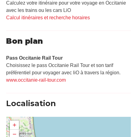
Calculez votre itinéraire pour votre voyage en Occitanie
avec les trains ou les cars LiO
Calcul itinéraires et recherche horaires
Bon plan
Pass Occitanie Rail Tour​
Choisissez le pass Occitanie Rail Tour et son tarif
préférentiel pour voyager avec liO à travers la région.
www.occitanie-rail-tour.com
Localisation
+
−