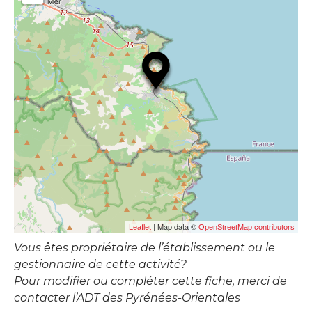
| Map data ©
Leaflet
OpenStreetMap contributors
Vous êtes propriétaire de l’établissement ou le
gestionnaire de cette activité?
Pour modifier ou compléter cette fiche, merci de
contacter l’ADT des Pyrénées-Orientales