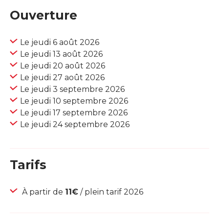
Ouverture
Le jeudi 6 août 2026
Le jeudi 13 août 2026
Le jeudi 20 août 2026
Le jeudi 27 août 2026
Le jeudi 3 septembre 2026
Le jeudi 10 septembre 2026
Le jeudi 17 septembre 2026
Le jeudi 24 septembre 2026
Tarifs
À partir de
11€
/ plein tarif 2026