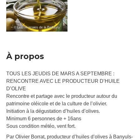
– © Les oliveraies de la Baillaury
À propos
TOUS LES JEUDIS DE MARS A SEPTEMBRE :
RENCONTRE AVEC LE PRODUCTEUR D’HUILE
D’OLIVE
Rencontre et partage avec le producteur autour du
patrimoine oléicole et de la culture de l’olivier.
Initiation à la dégustation d’huiles d’olives.
Minimum 6 personnes de + 16ans
Sous condition météo, vent fort.
Par Olivier Borrat, producteur d’huiles d’olives à Banyuls-