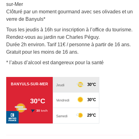
sur-Mer
Clôturé par un moment gourmand avec ses olivades et un
verre de Banyuls*
Tous les jeudis à 16h sur inscription à l’office du tourisme.
Rendez-vous au jardin rue Charles Péguy.
Durée 2h environ. Tarif 11€ / personne à partir de 16 ans.
Gratuit pour les moins de 16 ans.
* l’abus d’alcool est dangereux pour la santé