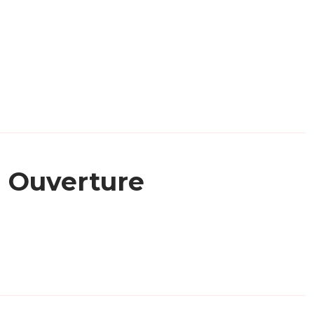
Ouverture