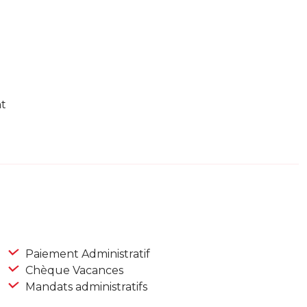
nt
Paiement Administratif
Chèque Vacances
Mandats administratifs