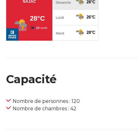
Capacité
Nombre de personnes : 120
Nombre de chambres : 42