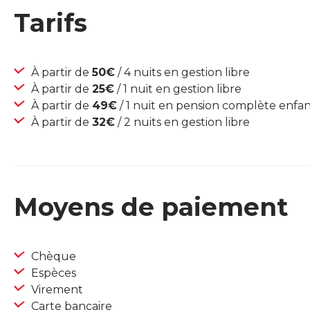
Tarifs
À partir de
50€
/ 4 nuits en gestion libre
À partir de
25€
/ 1 nuit en gestion libre
À partir de
49€
/ 1 nuit en pension complète enfa
À partir de
32€
/ 2 nuits en gestion libre
Moyens de paiement
Chèque
Espèces
Virement
Carte bancaire