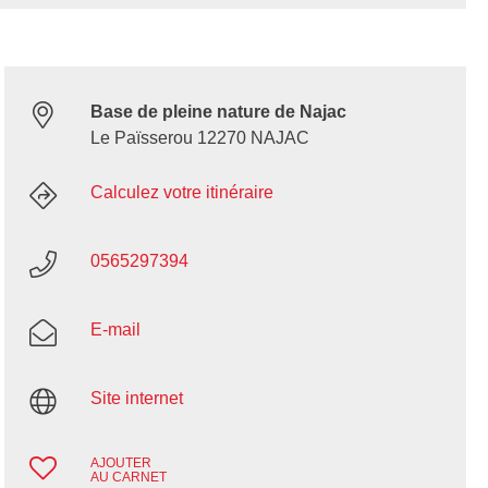
Base de pleine nature de Najac
Le Païsserou 12270 NAJAC
Calculez votre itinéraire
0565297394
E-mail
Site internet
AJOUTER
AU CARNET