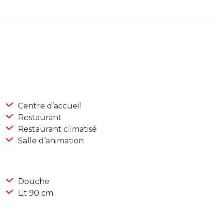
Centre d’accueil
Restaurant
Restaurant climatisé
Salle d’animation
Douche
Lit 90 cm