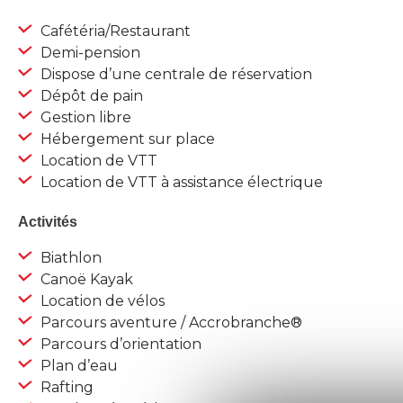
Cafétéria/Restaurant
Demi-pension
Dispose d’une centrale de réservation
Dépôt de pain
Gestion libre
Hébergement sur place
Location de VTT
Location de VTT à assistance électrique
Activités
Biathlon
Canoë Kayak
Location de vélos
Parcours aventure / Accrobranche®
Parcours d’orientation
Plan d’eau
Rafting