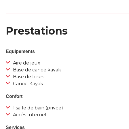
Prestations
Equipements
Aire de jeux
Base de canoë kayak
Base de loisirs
Canoë-Kayak
Confort
1 salle de bain (privée)
Accès Internet
Services