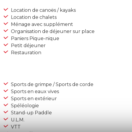
Location de canoës / kayaks
Location de chalets
Ménage avec supplément
Organisation de déjeuner sur place
Paniers Pique-nique
Petit déjeuner
Restauration
Sports de grimpe / Sports de corde
Sports en eaux vives
Sports en extérieur
Spéléologie
Stand-up Paddle
U.L.M.
VTT