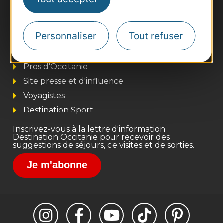
Personnaliser
Tout refuser
Thermalisme
Business/Mice
Pros d'Occitanie
Site presse et d'influence
Voyagistes
Destination Sport
Inscrivez-vous à la lettre d'information
Destination Occitanie pour recevoir des
suggestions de séjours, de visites et de sorties.
Je m'abonne