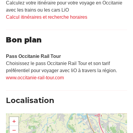
Calculez votre itinéraire pour votre voyage en Occitanie
avec les trains ou les cars LiO
Calcul itinéraires et recherche horaires
Bon plan
Pass Occitanie Rail Tour​
Choisissez le pass Occitanie Rail Tour et son tarif
préférentiel pour voyager avec liO à travers la région.
www.occitanie-rail-tour.com
Localisation
+
−