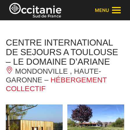
Panneau de gestion des cookies
MENU
CENTRE INTERNATIONAL
DE SEJOURS A TOULOUSE
– LE DOMAINE D’ARIANE
MONDONVILLE , HAUTE-
GARONNE –
HÉBERGEMENT
COLLECTIF