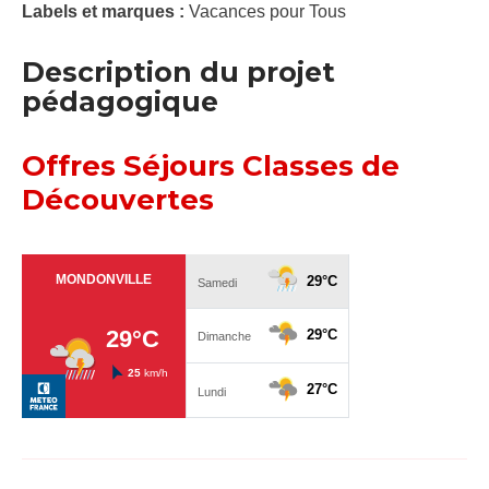
Labels et marques :
Vacances pour Tous
Description du projet
pédagogique
Offres Séjours Classes de
Découvertes