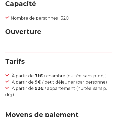
Capacité
Nombre de personnes : 320
Ouverture
Tarifs
À partir de
71€
/ chambre (nuitée, sans p. déj.)
À partir de
9€
/ petit déjeuner (par personne)
À partir de
92€
/ appartement (nuitée, sans p.
déj.)
Moyens de paiement