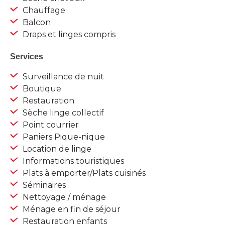
Chauffage
Balcon
Draps et linges compris
Services
Surveillance de nuit
Boutique
Restauration
Sèche linge collectif
Point courrier
Paniers Pique-nique
Location de linge
Informations touristiques
Plats à emporter/Plats cuisinés
Séminaires
Nettoyage / ménage
Ménage en fin de séjour
Restauration enfants