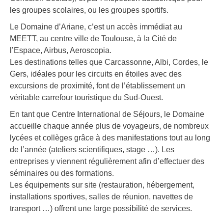
les groupes scolaires, ou les groupes sportifs.
Le Domaine d’Ariane, c’est un accès immédiat au
MEETT, au centre ville de Toulouse, à la Cité de
l’Espace, Airbus, Aeroscopia.
Les destinations telles que Carcassonne, Albi, Cordes, le
Gers, idéales pour les circuits en étoiles avec des
excursions de proximité, font de l’établissement un
véritable carrefour touristique du Sud-Ouest.
En tant que Centre International de Séjours, le Domaine
accueille chaque année plus de voyageurs, de nombreux
lycées et collèges grâce à des manifestations tout au long
de l’année (ateliers scientifiques, stage …). Les
entreprises y viennent régulièrement afin d’effectuer des
séminaires ou des formations.
Les équipements sur site (restauration, hébergement,
installations sportives, salles de réunion, navettes de
transport …) offrent une large possibilité de services.