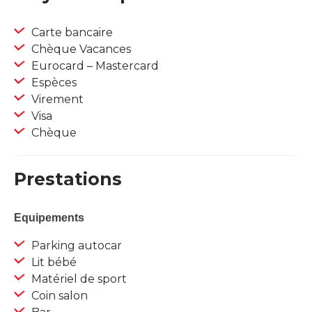
Carte bancaire
Chèque Vacances
Eurocard – Mastercard
Espèces
Virement
Visa
Chèque
Prestations
Equipements
Parking autocar
Lit bébé
Matériel de sport
Coin salon