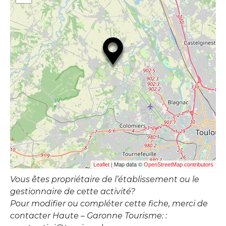
| Map data ©
Leaflet
OpenStreetMap contributors
Vous êtes propriétaire de l’établissement ou le
gestionnaire de cette activité?
Pour modifier ou compléter cette fiche, merci de
contacter Haute – Garonne Tourisme: :