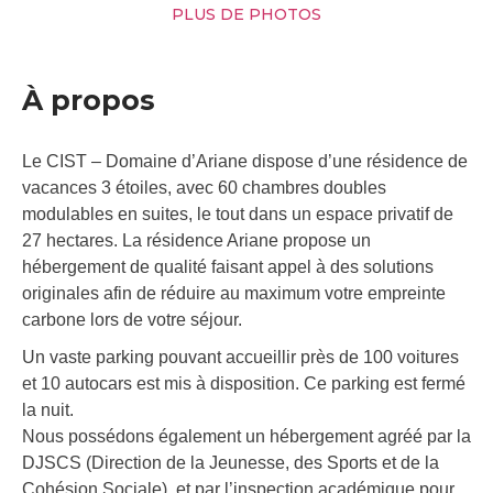
PLUS DE PHOTOS
À propos
Le CIST – Domaine d’Ariane dispose d’une résidence de
vacances 3 étoiles, avec 60 chambres doubles
modulables en suites, le tout dans un espace privatif de
27 hectares. La résidence Ariane propose un
hébergement de qualité faisant appel à des solutions
originales afin de réduire au maximum votre empreinte
carbone lors de votre séjour.
Un vaste parking pouvant accueillir près de 100 voitures
et 10 autocars est mis à disposition. Ce parking est fermé
la nuit.
Nous possédons également un hébergement agréé par la
DJSCS (Direction de la Jeunesse, des Sports et de la
Cohésion Sociale), et par l’inspection académique pour