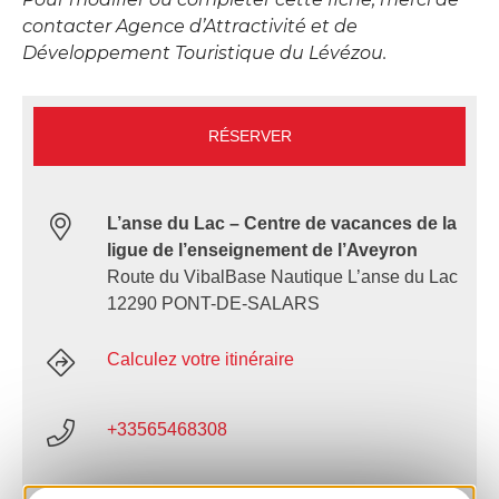
contacter Agence d’Attractivité et de
Développement Touristique du Lévézou.
RÉSERVER
L’anse du Lac – Centre de vacances de la
ligue de l’enseignement de l’Aveyron
Route du VibalBase Nautique L’anse du Lac
12290 PONT-DE-SALARS
Calculez votre itinéraire
+33565468308