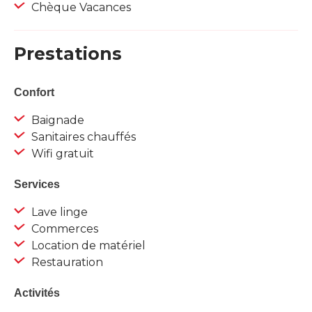
Chèque Vacances
Prestations
Confort
Baignade
Sanitaires chauffés
Wifi gratuit
Services
Lave linge
Commerces
Location de matériel
Restauration
Activités