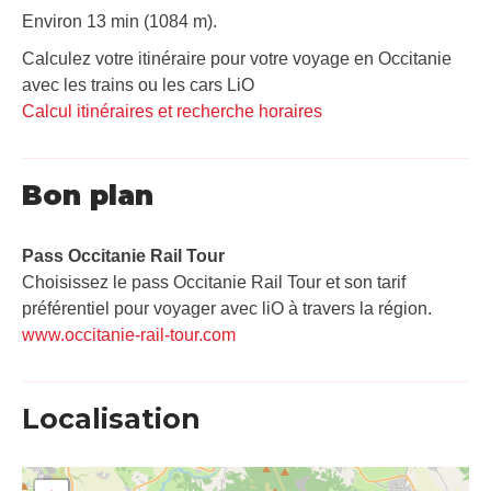
Environ 13 min (1084 m).
Calculez votre itinéraire pour votre voyage en Occitanie
avec les trains ou les cars LiO
Calcul itinéraires et recherche horaires
Bon plan
Pass Occitanie Rail Tour​
Choisissez le pass Occitanie Rail Tour et son tarif
préférentiel pour voyager avec liO à travers la région.
www.occitanie-rail-tour.com
Localisation