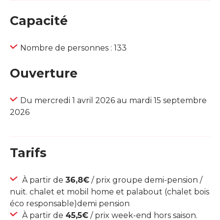
Capacité
Nombre de personnes : 133
Ouverture
Du mercredi 1 avril 2026 au mardi 15 septembre
2026
Tarifs
À partir de
36,8€
/ prix groupe demi-pension /
nuit. chalet et mobil home et palabout (chalet bois
éco responsable)demi pension
À partir de
45,5€
/ prix week-end hors saison.