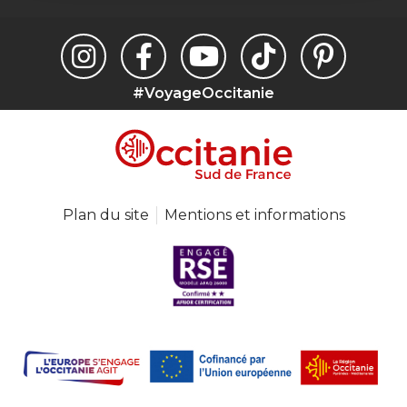
#VoyageOccitanie
Plan du site
Mentions et informations