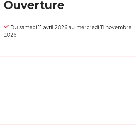
Ouverture
Du samedi 11 avril 2026 au mercredi 11 novembre
2026