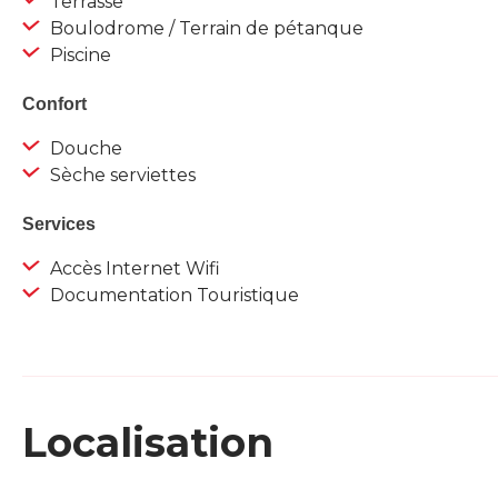
Terrasse
Boulodrome / Terrain de pétanque
Piscine
Confort
Douche
Sèche serviettes
Services
Accès Internet Wifi
Documentation Touristique
Localisation