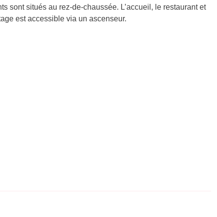
s sont situés au rez-de-chaussée. L’accueil, le restaurant et
étage est accessible via un ascenseur.