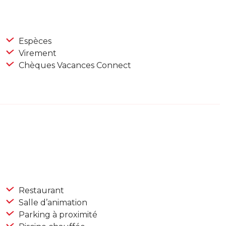
Espèces
Virement
Chèques Vacances Connect
Restaurant
Salle d’animation
Parking à proximité