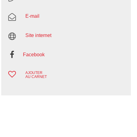
E-mail
Site internet
Facebook
AJOUTER
AU CARNET