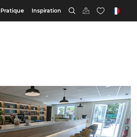
Pratique
Inspiration
fr