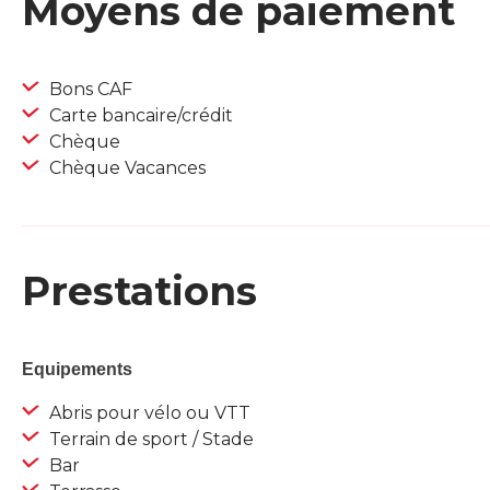
Moyens de paiement
Bons CAF
Carte bancaire/crédit
Chèque
Chèque Vacances
Prestations
Equipements
Abris pour vélo ou VTT
Terrain de sport / Stade
Bar