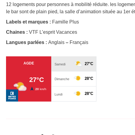
12 logements pour personnes à mobilité réduite. les logement
le bar sont de plain pied, la salle d’animation située au 1er 
Labels et marques :
Famille Plus
Chaines :
VTF L’esprit Vacances
Langues parlées :
Anglais
–
Français