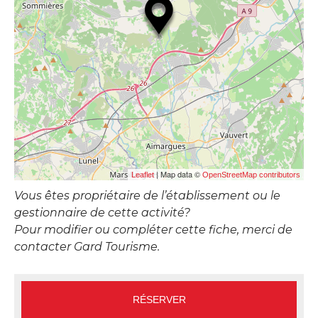
| Map data ©
Leaflet
OpenStreetMap contributors
Vous êtes propriétaire de l’établissement ou le
gestionnaire de cette activité?
Pour modifier ou compléter cette fiche, merci de
contacter Gard Tourisme.
RÉSERVER