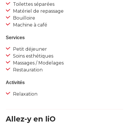
Toilettes séparées
Matériel de repassage
Bouilloire
Machine à café
Services
Petit déjeuner
Soins esthétiques
Massages / Modelages
Restauration
Activités
Relaxation
Allez-y en liO