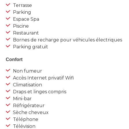
Terrasse
Parking
Espace Spa
Piscine
Restaurant
Bornes de recharge pour véhicules électriques
Parking gratuit
Confort
Non fumeur
Accès Internet privatif Wifi
Climatisation
Draps et linges compris
Mini-bar
Réfrigérateur
Sèche cheveux
Téléphone
Télévision