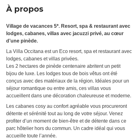
À propos
Village de vacances 5*. Resort, spa & restaurant avec
lodges, cabanes, villas avec jacuzzi privé, au cœur
d’une pinède.
La Villa Occitana est un Eco resort, spa et restaurant avec
lodges, cabanes et villas privées.
Les 2 hectares de pinède centenaire abritent un petit
bijou de luxe. Les lodges tous de bois vêtus ont été
conçus avec des matériaux de la région. Idéales pour un
séjour romantique ou entre amis, ces villas vous
accueillent dans une décoration chaleureuse et moderne.
Les cabanes cosy au confort agréable vous procureront
détente et sérénité tout au long de votre séjour. Venez
profiter d’un moment de bien-être et de détente dans ce
parc hôtelier hors du commun. Un cadre idéal qui vous
accueille toute l’année.