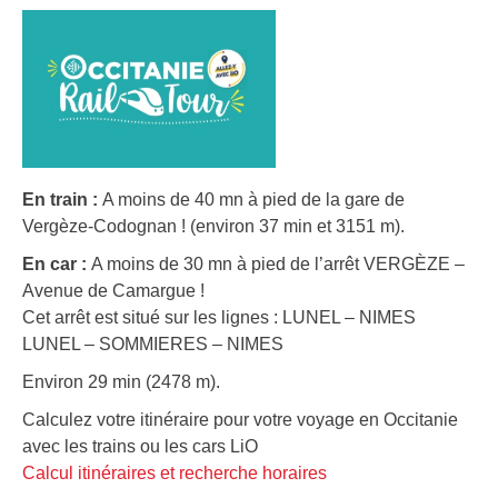
En train :
A moins de 40 mn à pied de la gare de
Vergèze-Codognan ! (environ 37 min et 3151 m).
En car :
A moins de 30 mn à pied de l’arrêt VERGÈZE –
Avenue de Camargue !
Cet arrêt est situé sur les lignes : LUNEL – NIMES
LUNEL – SOMMIERES – NIMES
Environ 29 min (2478 m).
Calculez votre itinéraire pour votre voyage en Occitanie
avec les trains ou les cars LiO
Calcul itinéraires et recherche horaires