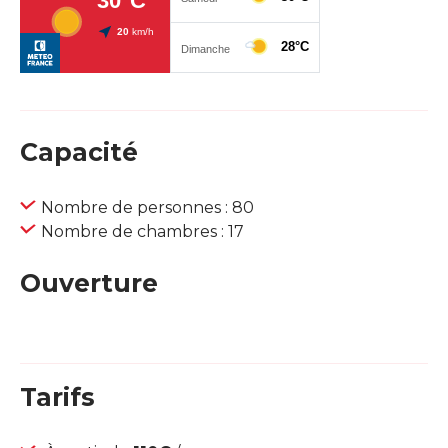
Capacité
Nombre de personnes : 80
Nombre de chambres : 17
Ouverture
Tarifs