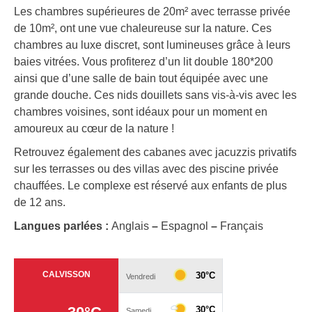
Les chambres supérieures de 20m² avec terrasse privée
de 10m², ont une vue chaleureuse sur la nature. Ces
chambres au luxe discret, sont lumineuses grâce à leurs
baies vitrées. Vous profiterez d’un lit double 180*200
ainsi que d’une salle de bain tout équipée avec une
grande douche. Ces nids douillets sans vis-à-vis avec les
chambres voisines, sont idéaux pour un moment en
amoureux au cœur de la nature !
Retrouvez également des cabanes avec jacuzzis privatifs
sur les terrasses ou des villas avec des piscine privée
chauffées. Le complexe est réservé aux enfants de plus
de 12 ans.
Langues parlées :
Anglais
–
Espagnol
–
Français