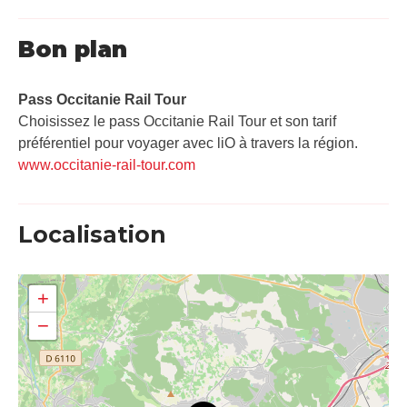
Bon plan
Pass Occitanie Rail Tour​
Choisissez le pass Occitanie Rail Tour et son tarif
préférentiel pour voyager avec liO à travers la région.
www.occitanie-rail-tour.com
Localisation
+
−