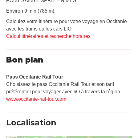
PONT SAINT-ESPRIT – NIMES
Environ 9 min (785 m).
Calculez votre itinéraire pour votre voyage en Occitanie
avec les trains ou les cars LiO
Calcul itinéraires et recherche horaires
Bon plan
Pass Occitanie Rail Tour​
Choisissez le pass Occitanie Rail Tour et son tarif
préférentiel pour voyager avec liO à travers la région.
www.occitanie-rail-tour.com
Localisation