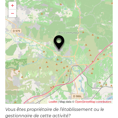
+
−
| Map data ©
Leaflet
OpenStreetMap contributors
Vous êtes propriétaire de l’établissement ou le
gestionnaire de cette activité?