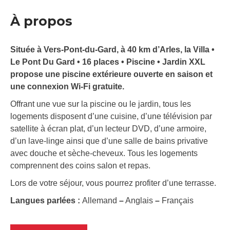
À propos
Située à Vers-Pont-du-Gard, à 40 km d’Arles, la Villa •
Le Pont Du Gard • 16 places • Piscine • Jardin XXL
propose une piscine extérieure ouverte en saison et
une connexion Wi-Fi gratuite.
Offrant une vue sur la piscine ou le jardin, tous les
logements disposent d’une cuisine, d’une télévision par
satellite à écran plat, d’un lecteur DVD, d’une armoire,
d’un lave-linge ainsi que d’une salle de bains privative
avec douche et sèche-cheveux. Tous les logements
comprennent des coins salon et repas.
Lors de votre séjour, vous pourrez profiter d’une terrasse.
Langues parlées :
Allemand
–
Anglais
–
Français