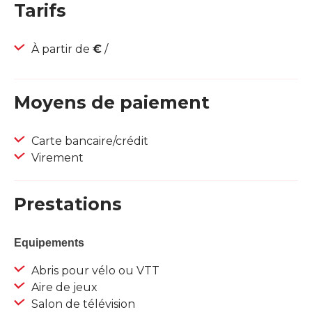
Tarifs
À partir de
€
/
Moyens de paiement
Carte bancaire/crédit
Virement
Prestations
Equipements
Abris pour vélo ou VTT
Aire de jeux
Salon de télévision