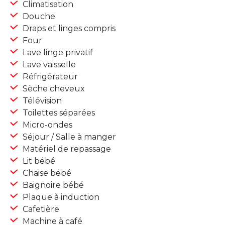
Climatisation
Douche
Draps et linges compris
Four
Lave linge privatif
Lave vaisselle
Réfrigérateur
Sèche cheveux
Télévision
Toilettes séparées
Micro-ondes
Séjour / Salle à manger
Matériel de repassage
Lit bébé
Chaise bébé
Baignoire bébé
Plaque à induction
Cafetière
Machine à café