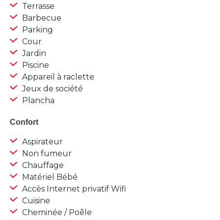
Terrasse
Barbecue
Parking
Cour
Jardin
Piscine
Appareil à raclette
Jeux de société
Plancha
Confort
Aspirateur
Non fumeur
Chauffage
Matériel Bébé
Accès Internet privatif Wifi
Cuisine
Cheminée / Poêle