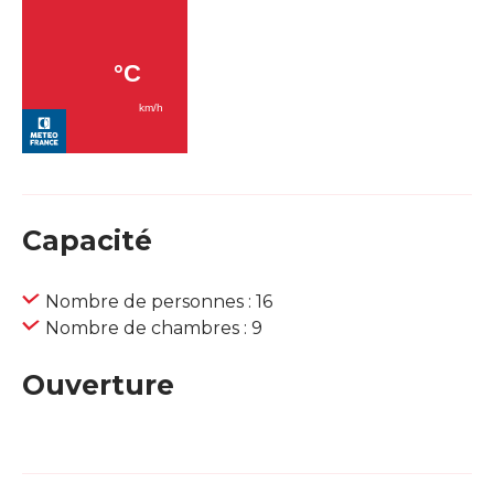
Capacité
Nombre de personnes : 16
Nombre de chambres : 9
Ouverture