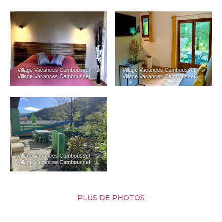
Village Vacances Camboussel – ©
Village Vacances Camboussel – ©
Village Vacances Camboussel
Village Vacances Camboussel
Village Vacances Camboussel – ©
Village Vacances Camboussel
PLUS DE PHOTOS