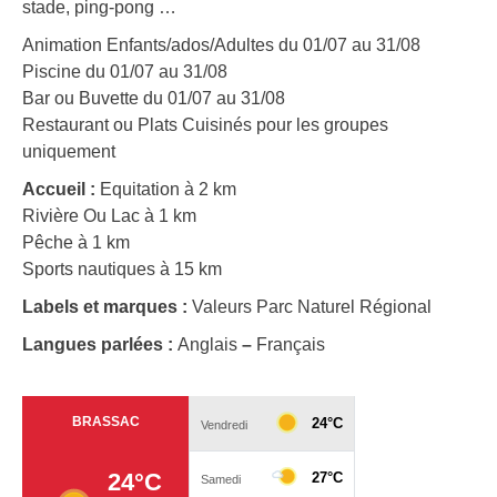
stade, ping-pong …
Animation Enfants/ados/Adultes du 01/07 au 31/08
Piscine du 01/07 au 31/08
Bar ou Buvette du 01/07 au 31/08
Restaurant ou Plats Cuisinés pour les groupes
uniquement
Accueil :
Equitation à 2 km
Rivière Ou Lac à 1 km
Pêche à 1 km
Sports nautiques à 15 km
Labels et marques :
Valeurs Parc Naturel Régional
Langues parlées :
Anglais
–
Français