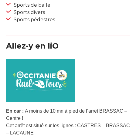
Sports de balle
Sports divers
Sports pédestres
Allez-y en liO
En car :
A moins de 10 mn à pied de l’arrêt BRASSAC –
Centre !
Cet arrêt est situé sur les lignes : CASTRES – BRASSAC
– LACAUNE