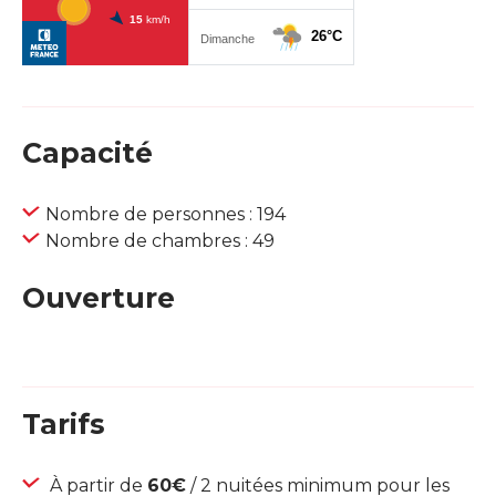
Capacité
Nombre de personnes : 194
Nombre de chambres : 49
Ouverture
Tarifs
À partir de
60€
/ 2 nuitées minimum pour les