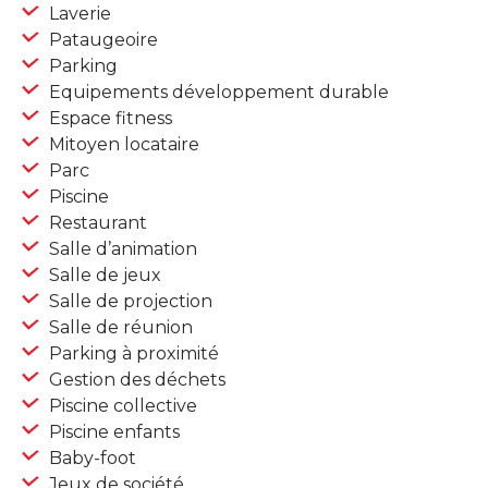
Laverie
Pataugeoire
Parking
Equipements développement durable
Espace fitness
Mitoyen locataire
Parc
Piscine
Restaurant
Salle d’animation
Salle de jeux
Salle de projection
Salle de réunion
Parking à proximité
Gestion des déchets
Piscine collective
Piscine enfants
Baby-foot
Jeux de société