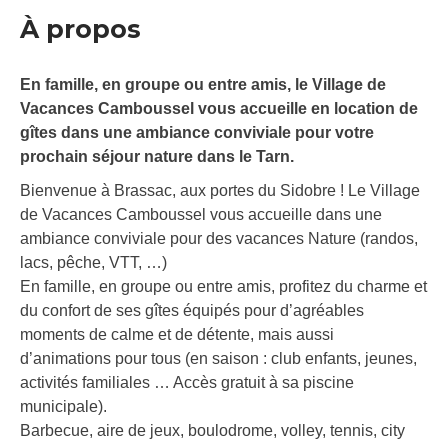
À propos
En famille, en groupe ou entre amis, le Village de
Vacances Camboussel vous accueille en location de
gîtes dans une ambiance conviviale pour votre
prochain séjour nature dans le Tarn.
Bienvenue à Brassac, aux portes du Sidobre ! Le Village
de Vacances Camboussel vous accueille dans une
ambiance conviviale pour des vacances Nature (randos,
lacs, pêche, VTT, …)
En famille, en groupe ou entre amis, profitez du charme et
du confort de ses gîtes équipés pour d’agréables
moments de calme et de détente, mais aussi
d’animations pour tous (en saison : club enfants, jeunes,
activités familiales … Accès gratuit à sa piscine
municipale).
Barbecue, aire de jeux, boulodrome, volley, tennis, city