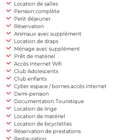
Location de salles
Pension complète
Petit déjeuner
Réservation
Animaux avec supplément
Location de draps
Ménage avec supplément
Prêt de matériel
Accès Internet Wifi
Club Adolescents
Club enfants
Cyber espace / bornes accès Internet
Demi-pension
Documentation Touristique
Location de linge
Location de matériel
Location de bicyclettes
Réservation de prestations
Restauration