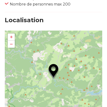
Nombre de personnes max 200
Localisation
+
−