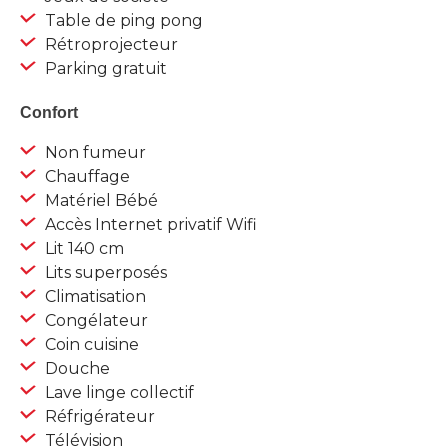
Table de ping pong
Rétroprojecteur
Parking gratuit
Confort
Non fumeur
Chauffage
Matériel Bébé
Accès Internet privatif Wifi
Lit 140 cm
Lits superposés
Climatisation
Congélateur
Coin cuisine
Douche
Lave linge collectif
Réfrigérateur
Télévision