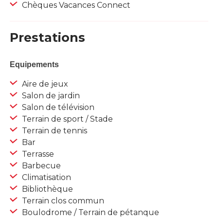
Chèques Vacances Connect
Prestations
Equipements
Aire de jeux
Salon de jardin
Salon de télévision
Terrain de sport / Stade
Terrain de tennis
Bar
Terrasse
Barbecue
Climatisation
Bibliothèque
Terrain clos commun
Boulodrome / Terrain de pétanque