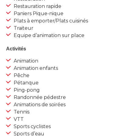
Restauration rapide
Paniers Pique-nique
Plats à emporter/Plats cuisinés
Traiteur
Equipe d’animation sur place
Activités
Animation
Animation enfants
Pêche
Pétanque
Ping-pong
Randonnée pédestre
Animations de soirées
Tennis
VTT
Sports cyclistes
Sports d’eau