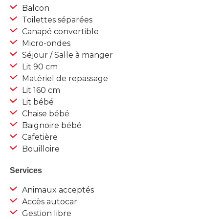
Balcon
Toilettes séparées
Canapé convertible
Micro-ondes
Séjour / Salle à manger
Lit 90 cm
Matériel de repassage
Lit 160 cm
Lit bébé
Chaise bébé
Baignoire bébé
Cafetière
Bouilloire
Services
Animaux acceptés
Accès autocar
Gestion libre