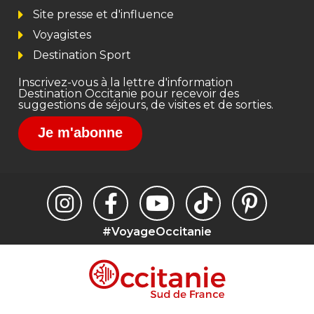
Site presse et d'influence
Voyagistes
Destination Sport
Inscrivez-vous à la lettre d'information
Destination Occitanie pour recevoir des
suggestions de séjours, de visites et de sorties.
Je m'abonne
#VoyageOccitanie