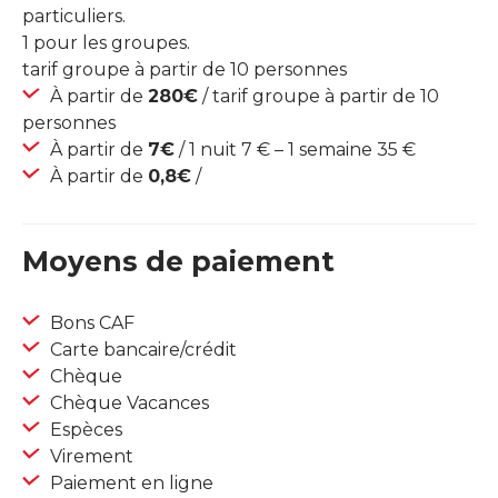
particuliers.
1 pour les groupes.
tarif groupe à partir de 10 personnes
À partir de
280€
/ tarif groupe à partir de 10
personnes
À partir de
7€
/ 1 nuit 7 € – 1 semaine 35 €
À partir de
0,8€
/
Moyens de paiement
Bons CAF
Carte bancaire/crédit
Chèque
Chèque Vacances
Espèces
Virement
Paiement en ligne