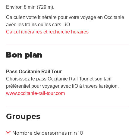
Environ 8 min (729 m).
Calculez votre itinéraire pour votre voyage en Occitanie
avec les trains ou les cars LiO
Calcul itinéraires et recherche horaires
Bon plan
Pass Occitanie Rail Tour​
Choisissez le pass Occitanie Rail Tour et son tarif
préférentiel pour voyager avec liO à travers la région.
www.occitanie-rail-tour.com
Groupes
Nombre de personnes min 10