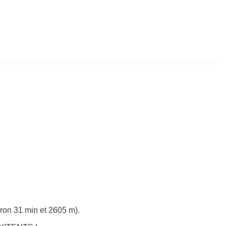
iron 31 min et 2605 m).