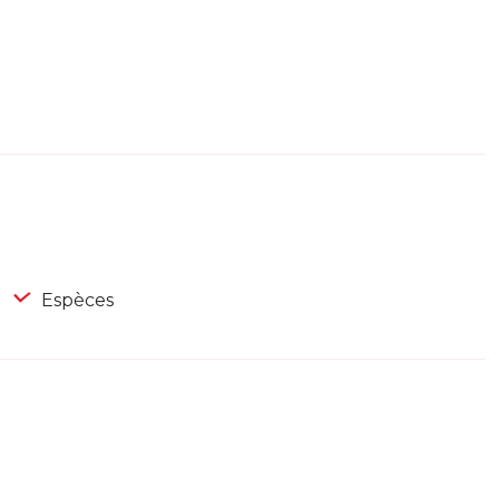
Espèces