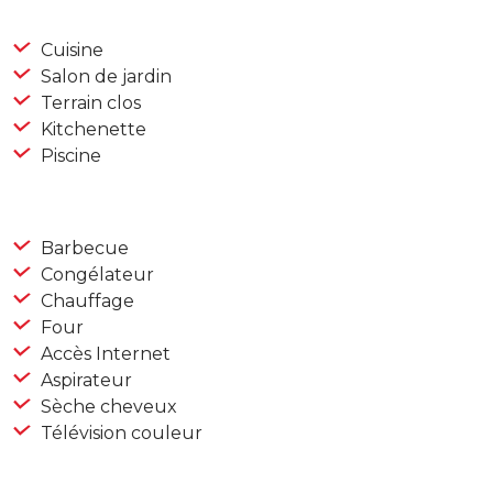
Cuisine
Salon de jardin
Terrain clos
Kitchenette
Piscine
Barbecue
Congélateur
Chauffage
Four
Accès Internet
Aspirateur
Sèche cheveux
Télévision couleur