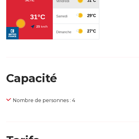
Capacité
Nombre de personnes : 4