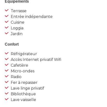
Equipements
Terrasse
Entrée indépendante
Cuisine
Loggia
Jardin
Confort
Réfrigérateur
Accès Internet privatif Wifi
Cafetière
Micro-ondes
Radio
Fer à repasser
Lave linge privatif
Bibliothèque
Lave vaisselle