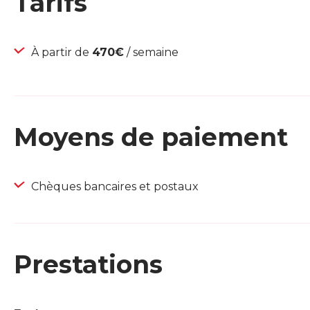
Tarifs
À partir de
470€
/ semaine
Moyens de paiement
Chèques bancaires et postaux
Prestations