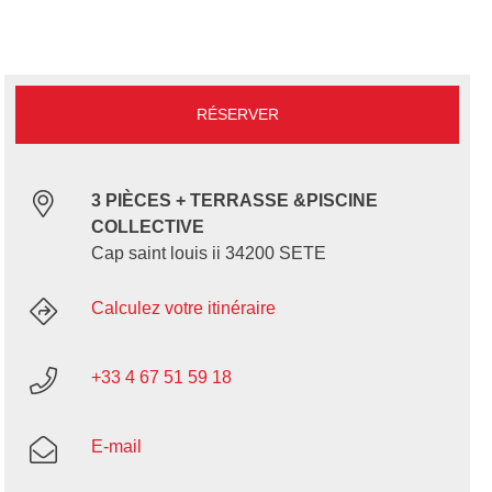
RÉSERVER
3 PIÈCES + TERRASSE &PISCINE
COLLECTIVE
Cap saint louis ii 34200 SETE
Calculez votre itinéraire
+33 4 67 51 59 18
E-mail