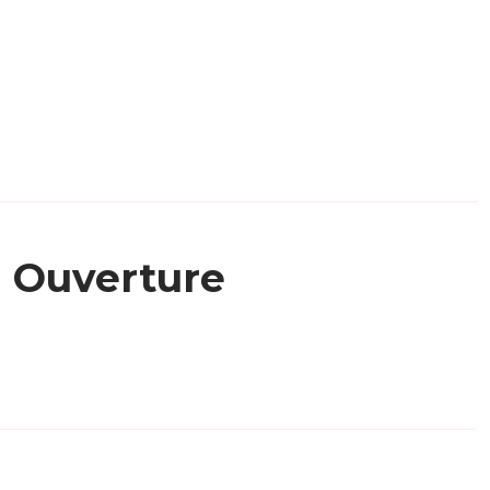
Ouverture