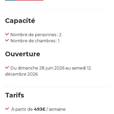
Capacité
Nombre de personnes : 2
Nombre de chambres : 1
Ouverture
Du dimanche 28 juin 2026 au samedi 12
décembre 2026
Tarifs
À partir de
493€
/ semaine