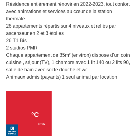
Résidence entièrement rénové en 2022-2023, tout confort
avec animations et services au cœur de la station
thermale
28 appartements répartis sur 4 niveaux et reliés par
ascenseur en 2 et 3 étoiles
26 T1 Bis
2 studios PMR
Chaque appartement de 35m² (environ) dispose d’un coin
cuisine , séjour (TV), 1 chambre avec 1 lit 140 ou 2 lits 90,
salle de bain avec socle douche et wc
Animaux admis (payants) 1 seul animal par location