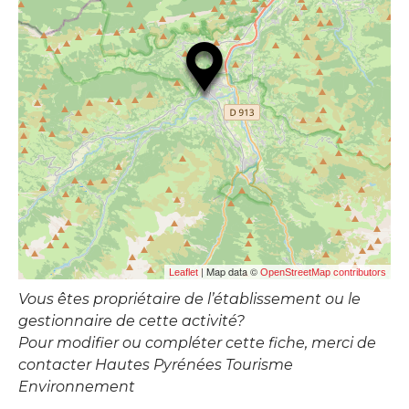
| Map data ©
Leaflet
OpenStreetMap contributors
Vous êtes propriétaire de l’établissement ou le
gestionnaire de cette activité?
Pour modifier ou compléter cette fiche, merci de
contacter Hautes Pyrénées Tourisme
Environnement