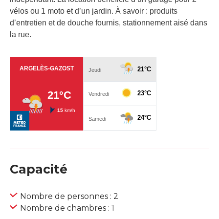
vélos ou 1 moto et d’un jardin. À savoir : produits
d’entretien et de douche fournis, stationnement aisé dans
la rue.
Capacité
Nombre de personnes : 2
Nombre de chambres : 1