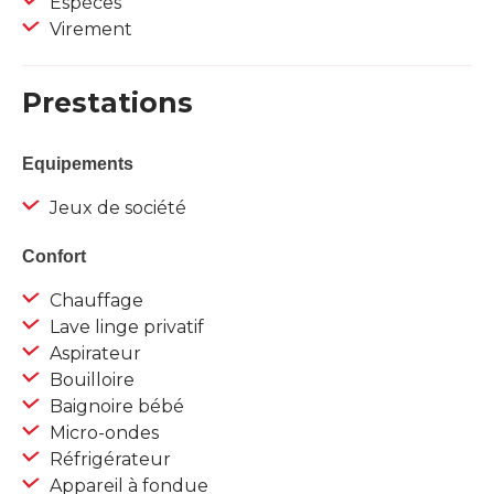
Espèces
Virement
Prestations
Equipements
Jeux de société
Confort
Chauffage
Lave linge privatif
Aspirateur
Bouilloire
Baignoire bébé
Micro-ondes
Réfrigérateur
Appareil à fondue