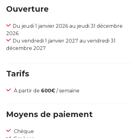
Ouverture
Du jeudi 1 janvier 2026 au jeudi 31 décembre
2026
Du vendredi 1 janvier 2027 au vendredi 31
décembre 2027
Tarifs
À partir de
600€
/ semaine
Moyens de paiement
Chèque