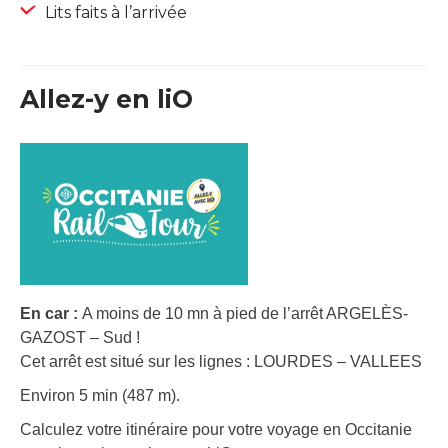
Lits faits à l’arrivée
Allez-y en liO
En car :
A moins de 10 mn à pied de l’arrêt ARGELÈS-
GAZOST – Sud !
Cet arrêt est situé sur les lignes : LOURDES – VALLEES
Environ 5 min (487 m).
Calculez votre itinéraire pour votre voyage en Occitanie