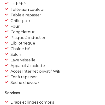
Lit bébé
Télévision couleur
Table à repasser
Grille-pain
Four
Congélateur
Plaque à induction
Bibliothèque
Chaîne hifi
Salon
Lave vaisselle
Appareil à raclette
Accès Internet privatif Wifi
Fer à repasser
Sèche cheveux
Services
Draps et linges compris