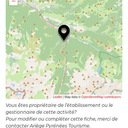
−
| Map data ©
Leaflet
OpenStreetMap contributors
Vous êtes propriétaire de l’établissement ou le
gestionnaire de cette activité?
Pour modifier ou compléter cette fiche, merci de
contacter Ariège Pyrénées Tourisme.