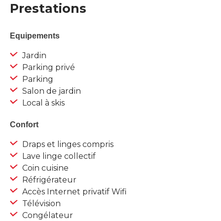
Prestations
Equipements
Jardin
Parking privé
Parking
Salon de jardin
Local à skis
Confort
Draps et linges compris
Lave linge collectif
Coin cuisine
Réfrigérateur
Accès Internet privatif Wifi
Télévision
Congélateur