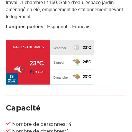
travail .1 chambre lit 160. Salle d’eau. espace jardin
aménagé en été, emplacement de stationnement devant
le logement.
Langues parlées :
Espagnol
–
Français
Capacité
Nombre de personnes : 4
Nombre de chambres : 1