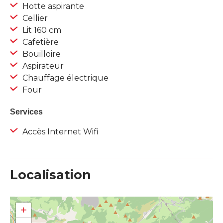
Hotte aspirante
Cellier
Lit 160 cm
Cafetière
Bouilloire
Aspirateur
Chauffage électrique
Four
Services
Accès Internet Wifi
Localisation
+