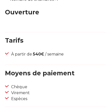
Ouverture
Tarifs
À partir de
540€
/ semaine
Moyens de paiement
Chèque
Virement
Espèces