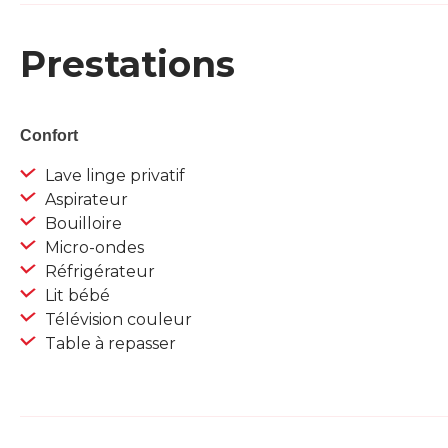
Prestations
Confort
Lave linge privatif
Aspirateur
Bouilloire
Micro-ondes
Réfrigérateur
Lit bébé
Télévision couleur
Table à repasser