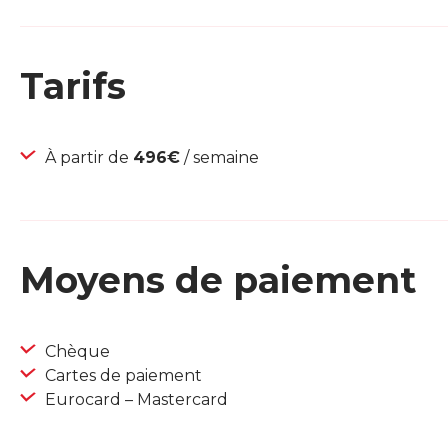
Tarifs
À partir de
496€
/ semaine
Moyens de paiement
Chèque
Cartes de paiement
Eurocard – Mastercard