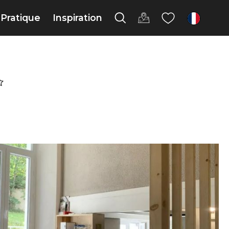
Pratique
Inspiration
fr