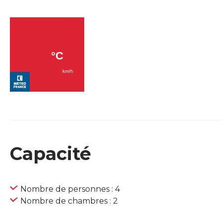
Capacité
Nombre de personnes : 4
Nombre de chambres : 2