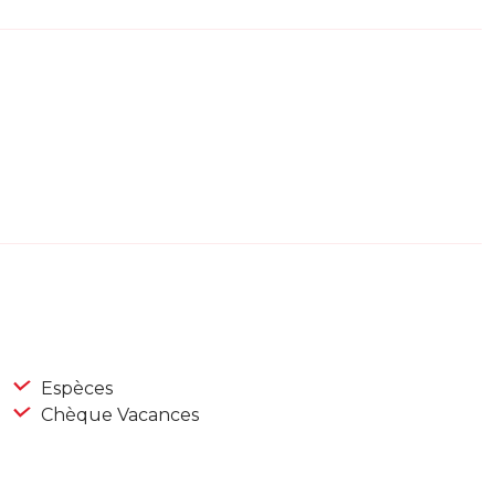
Espèces
Chèque Vacances