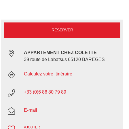
RÉSERVER
APPARTEMENT CHEZ COLETTE
39 route de Labatsus 65120 BAREGES
Calculez votre itinéraire
+33 (0)6 86 80 79 89
E-mail
AJOUTER