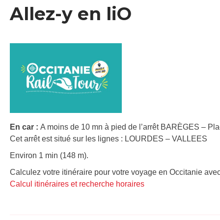
Allez-y en liO
En car :
A moins de 10 mn à pied de l’arrêt BARÈGES – Pla
Cet arrêt est situé sur les lignes : LOURDES – VALLEES
Environ 1 min (148 m).
Calculez votre itinéraire pour votre voyage en Occitanie avec
Calcul itinéraires et recherche horaires