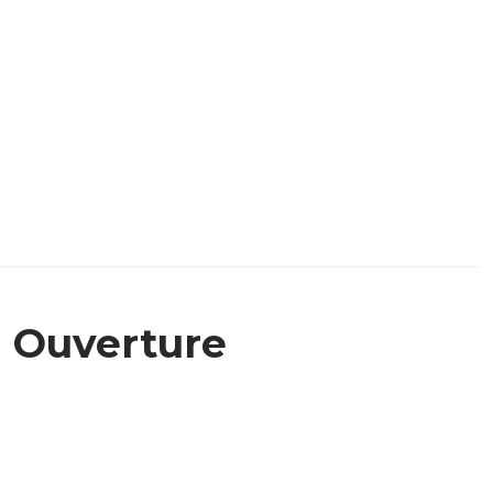
Ouverture