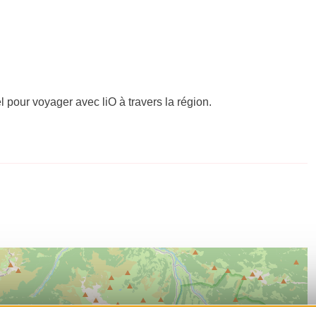
el pour voyager avec liO à travers la région.