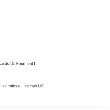
ce du Dr. Fourment !
 les trains ou les cars LiO