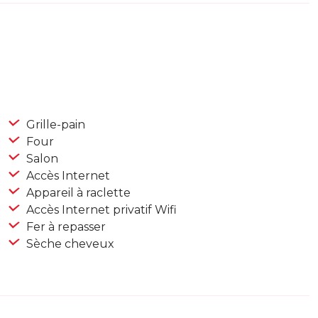
Grille-pain
Four
Salon
Accès Internet
Appareil à raclette
Accès Internet privatif Wifi
Fer à repasser
Sèche cheveux