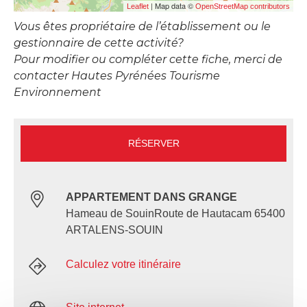
| Map data ©
Leaflet
OpenStreetMap contributors
Vous êtes propriétaire de l’établissement ou le
gestionnaire de cette activité?
Pour modifier ou compléter cette fiche, merci de
contacter Hautes Pyrénées Tourisme
Environnement
RÉSERVER
APPARTEMENT DANS GRANGE
Hameau de SouinRoute de Hautacam 65400
ARTALENS-SOUIN
Calculez votre itinéraire