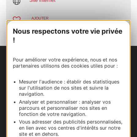
Site internet
AJOUTER
AU CARNET
Nous respectons votre vie privée
!
Pour améliorer votre expérience, nous et nos
Nous contacter
partenaires utilisons des cookies utiles pour :
Carte interactive
Mesurer l'audience : établir des statistiques
sur l'utilisation de nos sites et suivre la
Documentation
navigation.
Analyser et personnaliser : analyser vos
parcours et personnaliser nos sites en
fonction de votre navigation.
Vous adresser des publicités personnalisées,
en lien avec vos centres d'intérêts sur notre
site et en dehors.