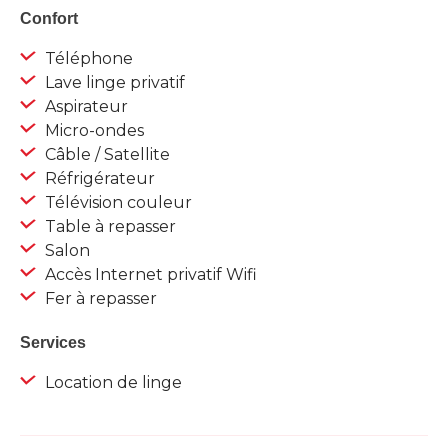
Confort
Téléphone
Lave linge privatif
Aspirateur
Micro-ondes
Câble / Satellite
Réfrigérateur
Télévision couleur
Table à repasser
Salon
Accès Internet privatif Wifi
Fer à repasser
Services
Location de linge