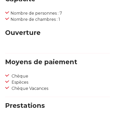
Nombre de personnes : 7
Nombre de chambres : 1
Ouverture
Moyens de paiement
Chèque
Espèces
Chèque Vacances
Prestations