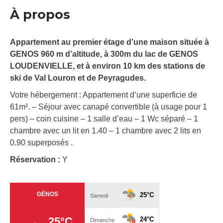
À propos
Appartement au premier étage d’une maison située à
GENOS 960 m d’altitude, à 300m du lac de GENOS
LOUDENVIELLE, et à environ 10 km des stations de
ski de Val Louron et de Peyragudes.
Votre hébergement : Appartement d’une superficie de
61m². – Séjour avec canapé convertible (à usage pour 1
pers) – coin cuisine – 1 salle d’eau – 1 Wc séparé – 1
chambre avec un lit en 1.40 – 1 chambre avec 2 lits en
0.90 superposés .
Réservation :
Y