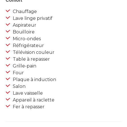
Confort
Chauffage
Lave linge privatif
Aspirateur
Bouilloire
Micro-ondes
Réfrigérateur
Télévision couleur
Table à repasser
Grille-pain
Four
Plaque à induction
Salon
Lave vaisselle
Appareil à raclette
Fer à repasser