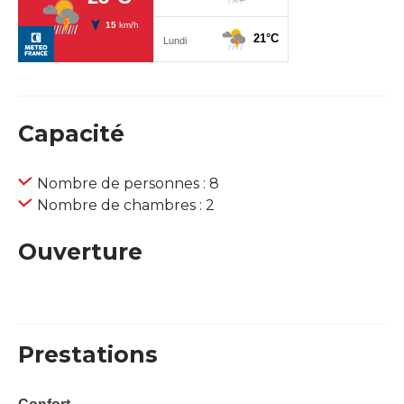
Capacité
Nombre de personnes : 8
Nombre de chambres : 2
Ouverture
Prestations