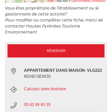
| Map data ©
Leaflet
OpenStreetMap contributors
Vous êtes propriétaire de l’établissement ou le
gestionnaire de cette activité?
Pour modifier ou compléter cette fiche, merci de
contacter Hautes Pyrénées Tourisme
Environnement
RÉSERVER
APPARTEMENT DANS MAISON- VLG222
65240 GENOS
Calculez votre itinéraire
05 62 99 95 35