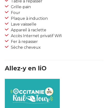
Table à repasser
Grille-pain
Four
Plaque à induction
Lave vaisselle
Appareil à raclette
Accès Internet privatif Wifi
Fer à repasser
Sèche cheveux
Allez-y en liO