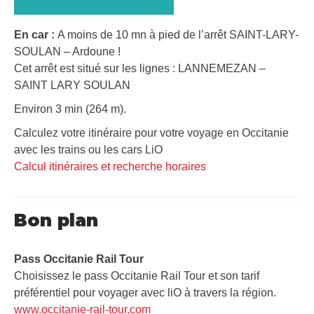
En car :
A moins de 10 mn à pied de l’arrêt SAINT-LARY-
SOULAN – Ardoune !
Cet arrêt est situé sur les lignes : LANNEMEZAN –
SAINT LARY SOULAN
Environ 3 min (264 m).
Calculez votre itinéraire pour votre voyage en Occitanie
avec les trains ou les cars LiO
Calcul itinéraires et recherche horaires
Bon plan
Pass Occitanie Rail Tour​
Choisissez le pass Occitanie Rail Tour et son tarif
préférentiel pour voyager avec liO à travers la région.
www.occitanie-rail-tour.com