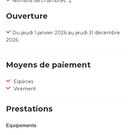
Nombre de chambres : 2
Ouverture
Du jeudi 1 janvier 2026 au jeudi 31 décembre
2026
Moyens de paiement
Espèces
Virement
Prestations
Equipements