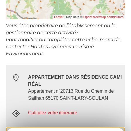
| Map data ©
Leaflet
OpenStreetMap contributors
Vous êtes propriétaire de l’établissement ou le
gestionnaire de cette activité?
Pour modifier ou compléter cette fiche, merci de
contacter Hautes Pyrénées Tourisme
Environnement
APPARTEMENT DANS RÉSIDENCE CAMI
RÉAL
Appartement n°20713 Rue du Chemin de
Sailhan 65170 SAINT-LARY-SOULAN
Calculez votre itinéraire