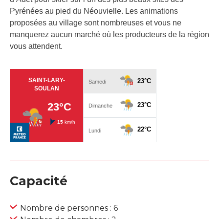
Pyrénées au pied du Néouvielle. Les animations
proposées au village sont nombreuses et vous ne
manquerez aucun marché où les producteurs de la région
vous attendent.
Capacité
Nombre de personnes : 6