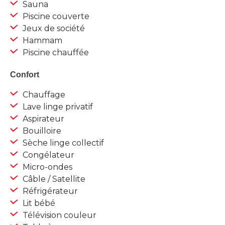
Sauna
Piscine couverte
Jeux de société
Hammam
Piscine chauffée
Confort
Chauffage
Lave linge privatif
Aspirateur
Bouilloire
Sèche linge collectif
Congélateur
Micro-ondes
Câble / Satellite
Réfrigérateur
Lit bébé
Télévision couleur