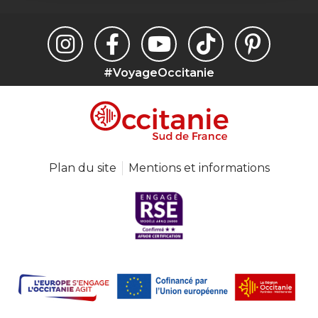
#VoyageOccitanie
Plan du site
Mentions et informations